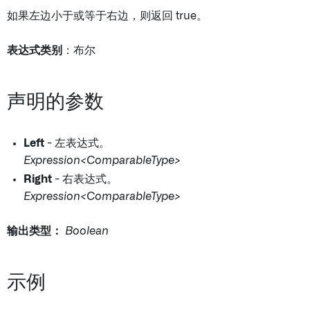
如果左边小于或等于右边，则返回 true。
表达式类别
：布尔
声明的参数
Left
- 左表达式。
Expression<ComparableType>
Right
- 右表达式。
Expression<ComparableType>
输出类型：
Boolean
示例