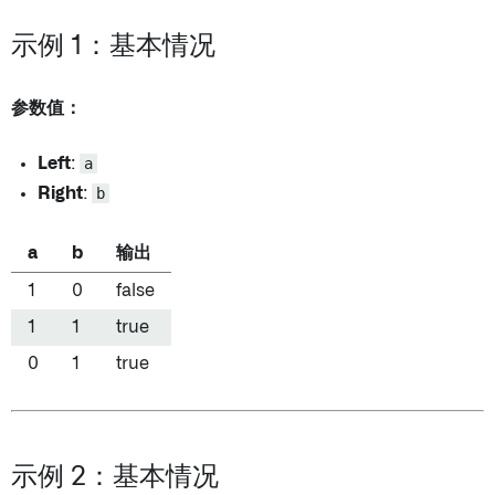
示例 1：基本情况
参数值：
Left
:
a
Right
:
b
a
b
输出
1
0
false
1
1
true
0
1
true
示例 2：基本情况