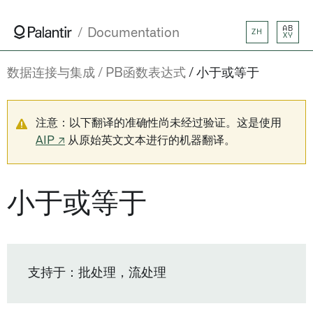
AB
Documentation
ZH
XY
数据连接与集成
PB函数表达式
小于或等于
注意：以下翻译的准确性尚未经过验证。这是使用
AIP ↗
从原始英文文本进行的机器翻译。
小于或等于
支持于：批处理，流处理