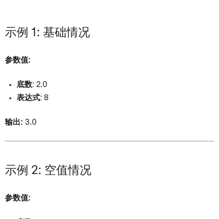
示例 1: 基础情况
参数值:
底数
: 2.0
表达式
: 8
输出:
3.0
示例 2: 空值情况
参数值: