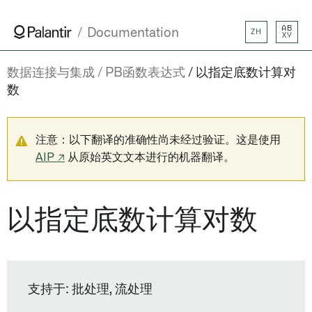
AB
Documentation
ZH
XY
数据连接与集成
PB函数表达式
以指定底数计算对
数
注意：以下翻译的准确性尚未经过验证。这是使用
AIP ↗
从原始英文文本进行的机器翻译。
以指定底数计算对数
支持于: 批处理, 流处理