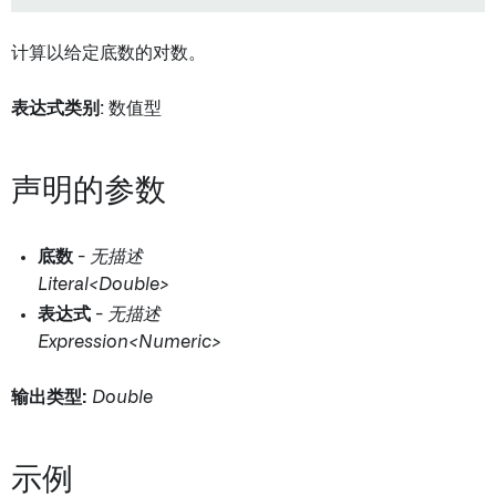
计算以给定底数的对数。
表达式类别
: 数值型
声明的参数
底数
-
无描述
Literal<Double>
表达式
-
无描述
Expression<Numeric>
输出类型:
Double
示例