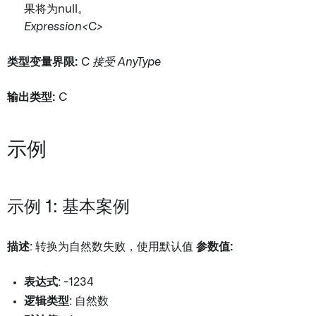
果将为null。
Expression<C>
类型变量界限:
C 接受 AnyType
输出类型:
C
示例
示例 1: 基本案例
描述
: 转换为自然数失败，使用默认值
参数值:
表达式
: -1234
逻辑类型
: 自然数