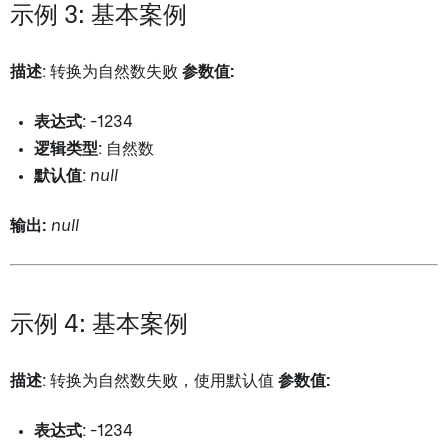
示例 3: 基本案例
描述
: 转换为自然数失败
参数值:
表达式
: -1234
逻辑类型
: 自然数
默认值
:
null
输出:
null
示例 4: 基本案例
描述
: 转换为自然数失败，使用默认值
参数值:
表达式
: -1234