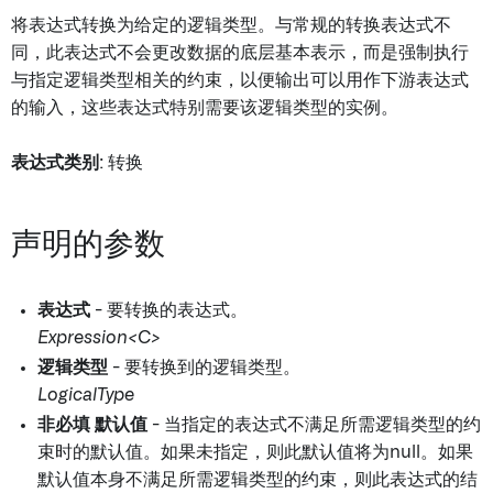
将表达式转换为给定的逻辑类型。与常规的转换表达式不
同，此表达式不会更改数据的底层基本表示，而是强制执行
与指定逻辑类型相关的约束，以便输出可以用作下游表达式
的输入，这些表达式特别需要该逻辑类型的实例。
表达式类别
: 转换
声明的参数
表达式
- 要转换的表达式。
Expression<C>
逻辑类型
- 要转换到的逻辑类型。
LogicalType
非必填
默认值
- 当指定的表达式不满足所需逻辑类型的约
束时的默认值。如果未指定，则此默认值将为null。如果
默认值本身不满足所需逻辑类型的约束，则此表达式的结