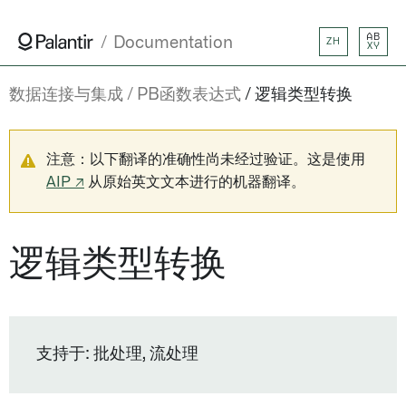
AB
Documentation
ZH
XY
数据连接与集成
PB函数表达式
逻辑类型转换
注意：以下翻译的准确性尚未经过验证。这是使用
AIP ↗
从原始英文文本进行的机器翻译。
逻辑类型转换
支持于: 批处理, 流处理