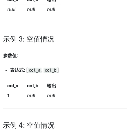
null
null
null
示例 3: 空值情况
参数值:
表达式
: [
col_a
,
col_b
]
col_a
col_b
输出
1
null
null
示例 4: 空值情况