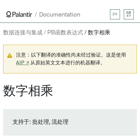
AB
Documentation
ZH
XY
数据连接与集成
PB函数表达式
数字相乘
注意：以下翻译的准确性尚未经过验证。这是使用
AIP ↗
从原始英文文本进行的机器翻译。
数字相乘
支持于: 批处理, 流处理