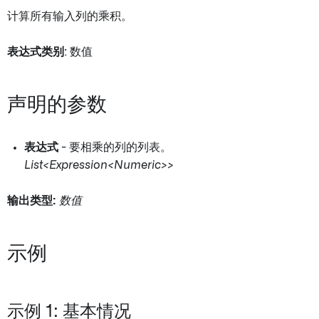
计算所有输入列的乘积。
表达式类别
: 数值
声明的参数
表达式
- 要相乘的列的列表。
List<Expression<Numeric>>
输出类型:
数值
示例
示例 1: 基本情况