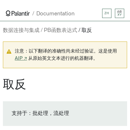
AB
Documentation
ZH
XY
数据连接与集成
PB函数表达式
取反
注意：以下翻译的准确性尚未经过验证。这是使用
AIP ↗
从原始英文文本进行的机器翻译。
取反
支持于：批处理，流处理