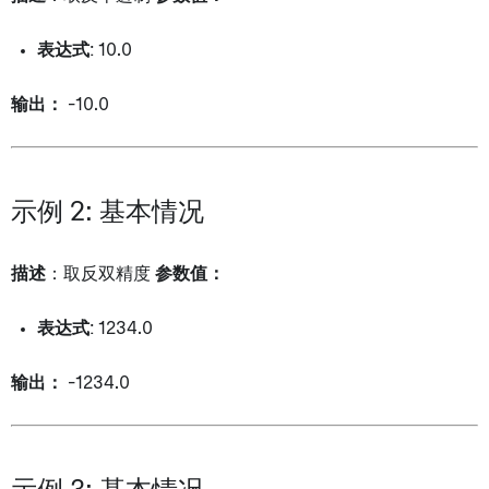
表达式
: 10.0
输出：
-10.0
示例 2: 基本情况
描述
：取反双精度
参数值：
表达式
: 1234.0
输出：
-1234.0