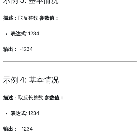
示例 3: 基本情况
描述
：取反整数
参数值：
表达式
: 1234
输出：
-1234
示例 4: 基本情况
描述
：取反长整数
参数值：
表达式
: 1234
输出：
-1234