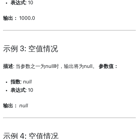
表达式
: 10
输出：
1000.0
示例 3: 空值情况
描述
: 当参数之一为null时，输出将为null。
参数值：
指数
:
null
表达式
: 10
输出：
null
示例 4: 空值情况