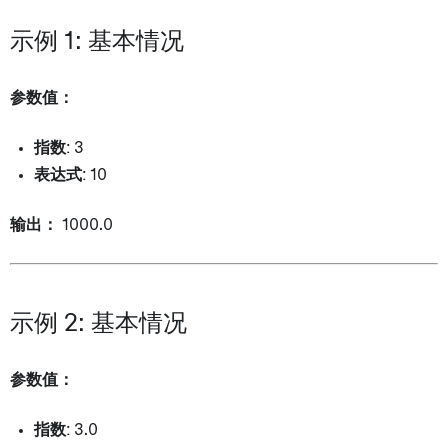
示例 1: 基本情况
参数值：
指数
: 3
表达式
: 10
输出：
1000.0
示例 2: 基本情况
参数值：
指数
: 3.0