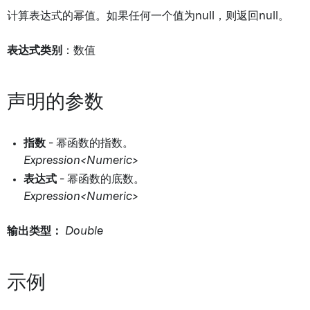
计算表达式的幂值。如果任何一个值为null，则返回null。
表达式类别
：数值
声明的参数
指数
- 幂函数的指数。
Expression<Numeric>
表达式
- 幂函数的底数。
Expression<Numeric>
输出类型：
Double
示例