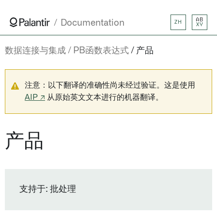
AB
Documentation
ZH
XY
数据连接与集成
PB函数表达式
产品
注意：以下翻译的准确性尚未经过验证。这是使用
AIP ↗
从原始英文文本进行的机器翻译。
产品
支持于: 批处理