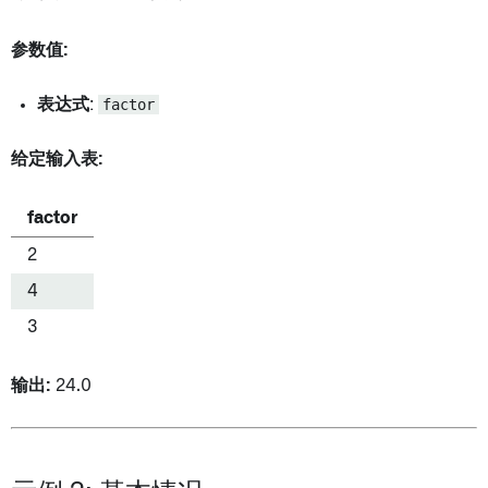
参数值:
表达式
:
factor
给定输入表:
factor
2
4
3
输出:
24.0