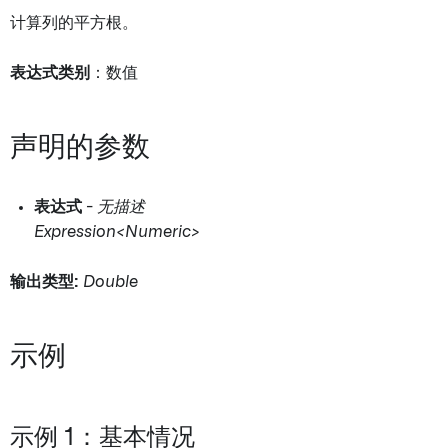
计算列的平方根。
表达式类别
：数值
声明的参数
表达式
-
无描述
Expression<Numeric>
输出类型:
Double
示例
示例 1：基本情况