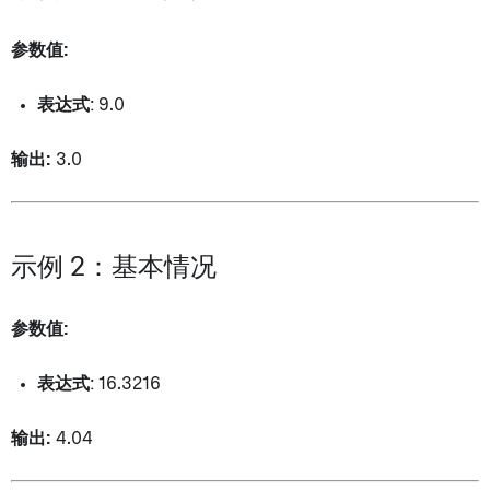
参数值:
表达式
: 9.0
输出:
3.0
示例 2：基本情况
参数值:
表达式
: 16.3216
输出:
4.04