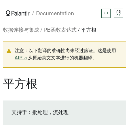
AB
Documentation
ZH
XY
数据连接与集成
PB函数表达式
平方根
注意：以下翻译的准确性尚未经过验证。这是使用
AIP ↗
从原始英文文本进行的机器翻译。
平方根
支持于：批处理，流处理