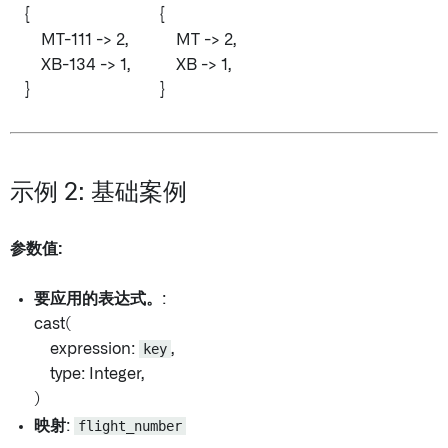
{
{
MT-111 -> 2,
MT -> 2,
XB-134 -> 1,
XB -> 1,
}
}
示例 2: 基础案例
参数值:
要应用的表达式。
:
cast(
expression:
key
,
type: Integer,
)
映射
:
flight_number