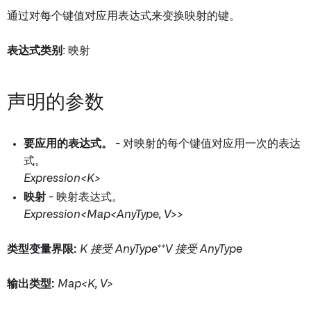
通过对每个键值对应用表达式来变换映射的键。
表达式类别
: 映射
声明的参数
要应用的表达式。
- 对映射的每个键值对应用一次的表达
式。
Expression<K>
映射
- 映射表达式。
Expression<Map<AnyType, V>>
类型变量界限:
K 接受 AnyType**V 接受 AnyType
输出类型:
Map<K, V>