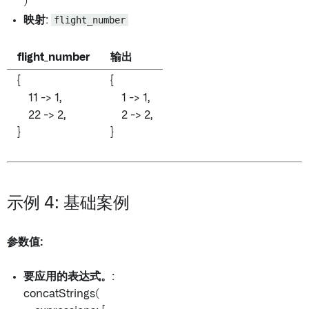
)
映射
:
flight_number
flight_number
输出
{
{
11 -> 1,
1 -> 1,
22 -> 2,
2 -> 2,
}
}
示例 4: 基础案例
参数值:
要应用的表达式。
:
concatStrings(