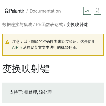
AB
Documentation
ZH
XY
数据连接与集成
PB函数表达式
变换映射键
注意：以下翻译的准确性尚未经过验证。这是使用
AIP ↗
从原始英文文本进行的机器翻译。
变换映射键
支持于: 批处理, 流处理