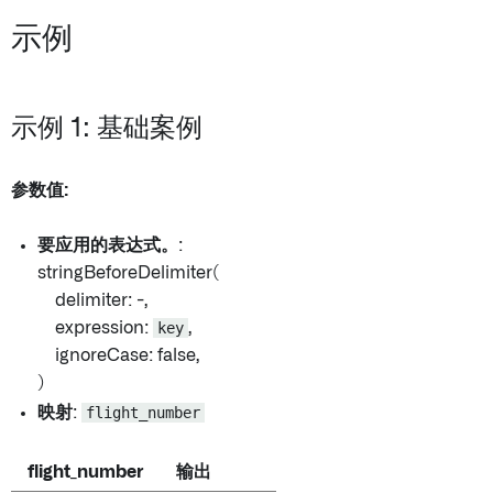
示例
示例 1: 基础案例
参数值:
要应用的表达式。
:
stringBeforeDelimiter(
delimiter: -,
expression:
key
,
ignoreCase: false,
)
映射
:
flight_number
flight_number
输出