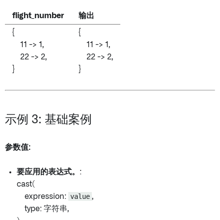
flight_number
输出
{
{
11 -> 1,
11 -> 1,
22 -> 2,
22 -> 2,
}
}
示例 3: 基础案例
参数值:
要应用的表达式。
:
cast(
expression:
value
,
type: 字符串,