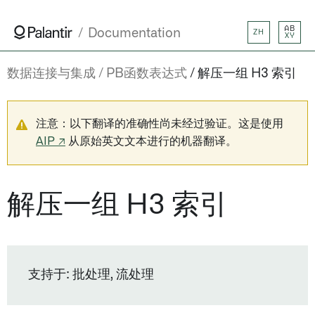
AB
Documentation
ZH
XY
数据连接与集成
PB函数表达式
解压一组 H3 索引
注意：以下翻译的准确性尚未经过验证。这是使用
AIP ↗
从原始英文文本进行的机器翻译。
解压一组 H3 索引
支持于: 批处理, 流处理