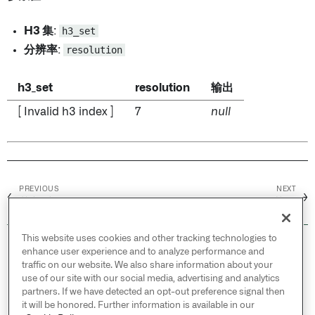
H3 集
:
h3_set
分辨率
:
resolution
h3_set
resolution
输出
[ Invalid h3 index ]
7
null
PREVIOUS
NEXT
←
→
截断时间戳
Unicode 规范化
This website uses cookies and other tracking technologies to
© 2026 Palantir Technologies Inc. All rights
enhance user experience and to analyze performance and
reserved.
traffic on our website. We also share information about your
use of our site with our social media, advertising and analytics
Cookies Statement ↗
partners. If we have detected an opt-out preference signal then
Privacy Statement ↗
it will be honored. Further information is available in our