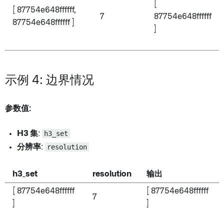
[
[ 87754e648ffffff,
7
87754e648ffffff
87754e648ffffff ]
]
示例 4: 边界情况
参数值:
H3 集
:
h3_set
分辨率
:
resolution
h3_set
resolution
输出
[ 87754e648ffffff
[ 87754e648ffffff
7
]
]