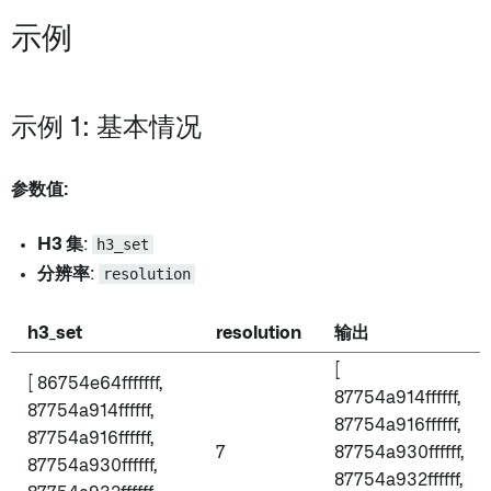
示例
示例 1: 基本情况
参数值:
H3 集
:
h3_set
分辨率
:
resolution
h3_set
resolution
输出
[
[ 86754e64fffffff,
87754a914ffffff,
87754a914ffffff,
87754a916ffffff,
87754a916ffffff,
7
87754a930ffffff,
87754a930ffffff,
87754a932ffffff,