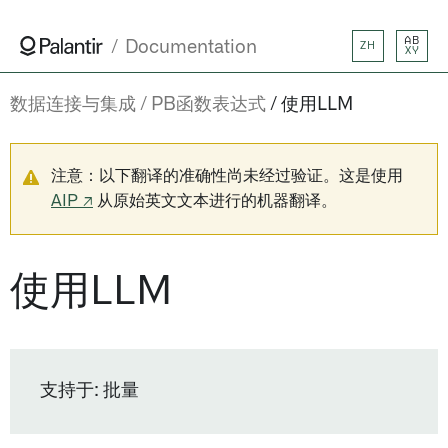
AB
Documentation
ZH
XY
数据连接与集成
PB函数表达式
使用LLM
注意：以下翻译的准确性尚未经过验证。这是使用
AIP ↗
从原始英文文本进行的机器翻译。
使用LLM
支持于: 批量