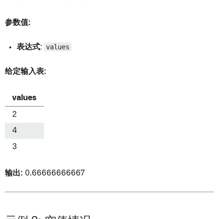
参数值:
表达式
:
values
给定输入表:
values
2
4
3
输出:
0.66666666667