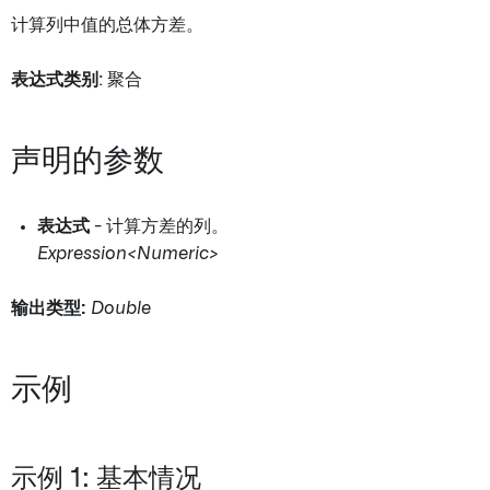
计算列中值的总体方差。
表达式类别
: 聚合
声明的参数
表达式
- 计算方差的列。
Expression<Numeric>
输出类型:
Double
示例
示例 1: 基本情况