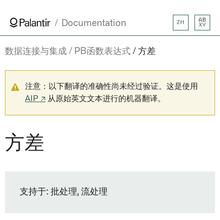
AB
Documentation
ZH
XY
数据连接与集成
PB函数表达式
方差
注意：以下翻译的准确性尚未经过验证。这是使用
AIP ↗
从原始英文文本进行的机器翻译。
方差
支持于: 批处理, 流处理