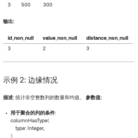
3
500
300
输出:
id_non_null
value_non_null
distance_non_null
3
2
3
示例 2: 边缘情况
描述
: 统计非空整数列的数量和均值。
参数值:
用于聚合的列的条件
:
columnHasType(
type: Integer,
)