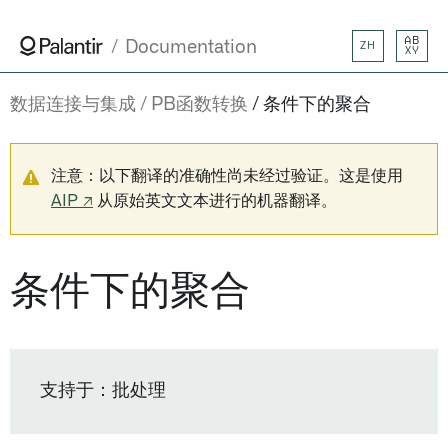
AB
Documentation
ZH
XY
数据连接与集成
PB函数转换
条件下的聚合
注意：以下翻译的准确性尚未经过验证。这是使用
AIP ↗
从原始英文文本进行的机器翻译。
条件下的聚合
支持于：批处理