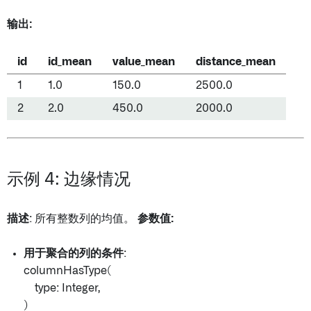
输出:
id
id_mean
value_mean
distance_mean
1
1.0
150.0
2500.0
2
2.0
450.0
2000.0
示例 4: 边缘情况
描述
: 所有整数列的均值。
参数值:
用于聚合的列的条件
:
columnHasType(
type: Integer,
)