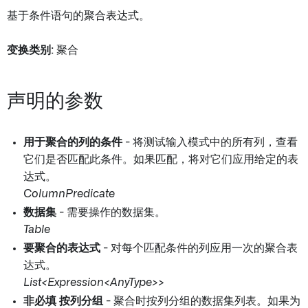
基于条件语句的聚合表达式。
变换类别
: 聚合
声明的参数
用于聚合的列的条件
- 将测试输入模式中的所有列，查看
它们是否匹配此条件。如果匹配，将对它们应用给定的表
达式。
ColumnPredicate
数据集
- 需要操作的数据集。
Table
要聚合的表达式
- 对每个匹配条件的列应用一次的聚合表
达式。
List<Expression<AnyType>>
非必填
按列分组
- 聚合时按列分组的数据集列表。如果为