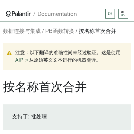
AB
Documentation
ZH
XY
数据连接与集成
PB函数转换
按名称首次合并
注意：以下翻译的准确性尚未经过验证。这是使用
AIP ↗
从原始英文文本进行的机器翻译。
按名称首次合并
支持于: 批处理