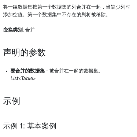
将一组数据集按第一个数据集的列合并在一起，当缺少列时
添加空值。第一个数据集中不存在的列将被移除。
变换类别
: 合并
声明的参数
要合并的数据集
- 被合并在一起的数据集。
List<Table>
示例
示例 1: 基本案例