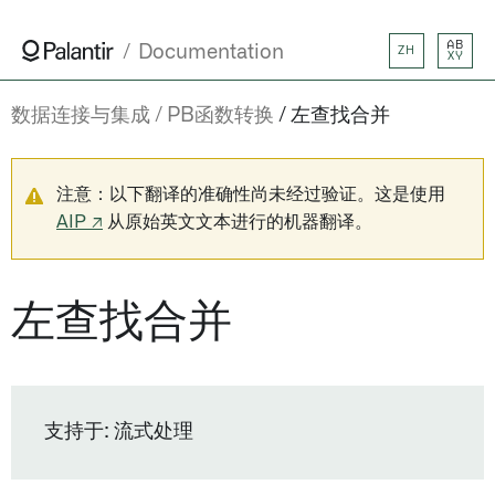
AB
Documentation
ZH
XY
数据连接与集成
PB函数转换
左查找合并
注意：以下翻译的准确性尚未经过验证。这是使用
AIP ↗
从原始英文文本进行的机器翻译。
左查找合并
支持于: 流式处理