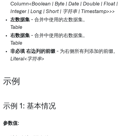
Column<Boolean | Byte | Date | Double | Float |
Integer | Long | Short | 字符串 | Timestamp>>>
左数据集
- 合并中使用的左数据集。
Table
右数据集
- 合并中使用的右数据集。
Table
非必填
右边列的前缀
- 为右侧所有列添加的前缀。
Literal<字符串>
示例
示例 1: 基本情况
参数值: