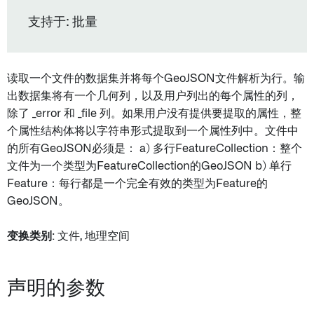
支持于: 批量
读取一个文件的数据集并将每个GeoJSON文件解析为行。输
出数据集将有一个几何列，以及用户列出的每个属性的列，
除了 _error 和 _file 列。如果用户没有提供要提取的属性，整
个属性结构体将以字符串形式提取到一个属性列中。文件中
的所有GeoJSON必须是： a) 多行FeatureCollection：整个
文件为一个类型为FeatureCollection的GeoJSON b) 单行
Feature：每行都是一个完全有效的类型为Feature的
GeoJSON。
变换类别
: 文件, 地理空间
声明的参数