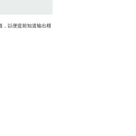
值，以便提前知道输出模