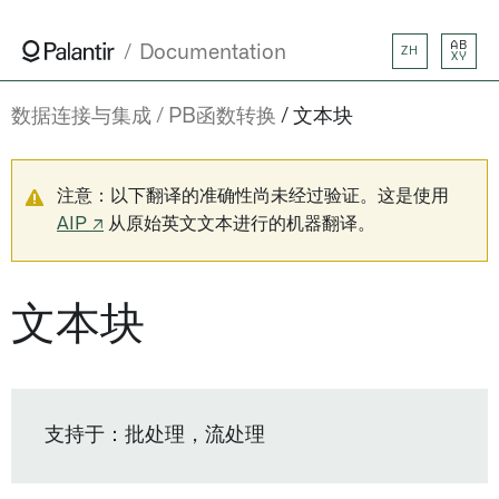
AB
Documentation
ZH
XY
数据连接与集成
PB函数转换
文本块
注意：以下翻译的准确性尚未经过验证。这是使用
AIP ↗
从原始英文文本进行的机器翻译。
文本块
支持于：批处理，流处理