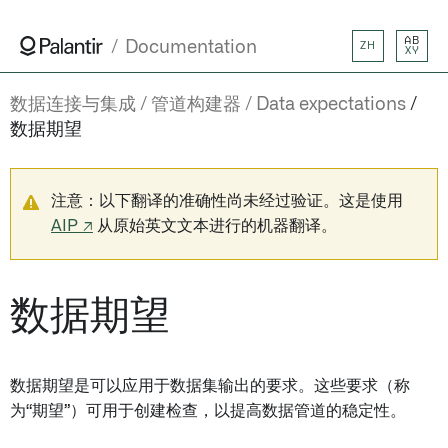
AB
Documentation
ZH
XY
数据连接与集成
管道构建器
Data expectations
数据期望
注意：以下翻译的准确性尚未经过验证。这是使用
AIP ↗
从原始英文文本进行的机器翻译。
数据期望
数据期望是可以应用于数据集输出的要求。这些要求（称
为“期望”）可用于创建检查，以提高数据管道的稳定性。