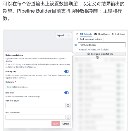
可以在每个管道输出上设置数据期望，以定义对结果输出的
期望。Pipeline Builder目前支持两种数据期望：主键和行
数。