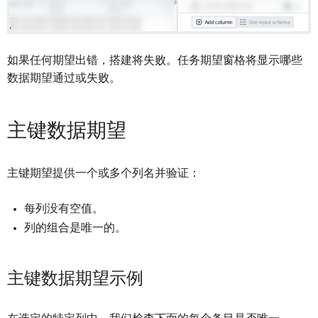
如果任何期望出错，搭建将失败。任务期望窗格将显示哪些
数据期望通过或失败。
主键数据期望
主键期望提供一个或多个列名并验证：
每列没有空值。
列的组合是唯一的。
主键数据期望示例