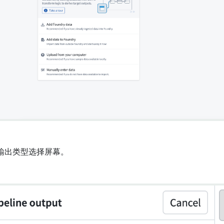
输出类型选择屏幕。