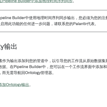
在Pipeline Builder中添加地理时间序列同步
。
ipeline Builder中使用地理时间序列同步输出，您必须为您
启用此功能的任何进一步问题，请联系您的Palantir代表。
ogy输出
gy元素作为输出添加到您的管道中，以引导您的工作流从原始数据
据。在Pipeline Builder中，您可以在一个工作流界面中添
而无需导航回Ontology管理器。
添加Ontology输出
。