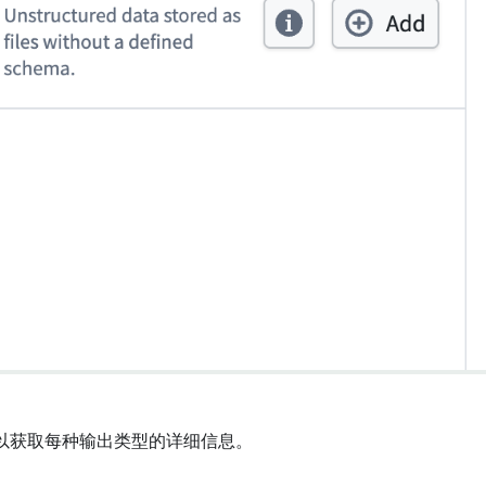
以获取每种输出类型的详细信息。