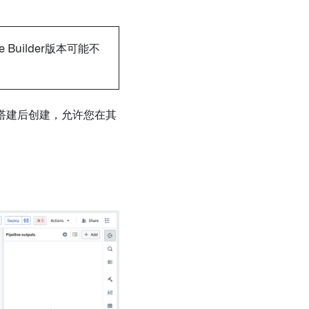
e Builder版本可能不
搭建后创建，允许您在其