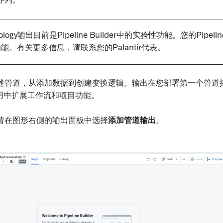
序列。
ology输出目前是Pipeline Builder中的实验性功能。您的Pipelin
能。有关更多信息，请联系您的Palantir代表。
述管道，从添加数据到创建变换逻辑。输出在您部署第一个管道
y应用中扩展工作流和项目功能。
请在图形右侧的输出面板中选择
添加管道输出
。