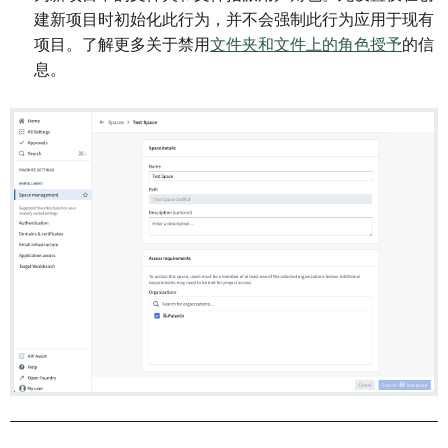
建新项目时初始化此行为，并不会强制此行为应用于现有
项目。了解更多关于禁用
文件夹和文件上的角色授予
的信
息。