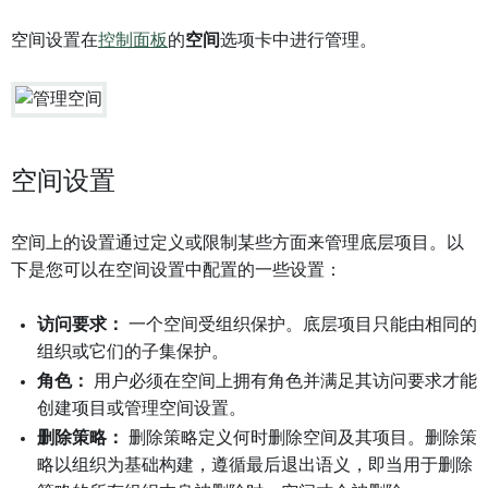
空间设置在
控制面板
的
空间
选项卡中进行管理。
空间设置
空间上的设置通过定义或限制某些方面来管理底层项目。以
下是您可以在空间设置中配置的一些设置：
访问要求：
一个空间受组织保护。底层项目只能由相同的
组织或它们的子集保护。
角色：
用户必须在空间上拥有角色并满足其访问要求才能
创建项目或管理空间设置。
删除策略：
删除策略定义何时删除空间及其项目。删除策
略以组织为基础构建，遵循最后退出语义，即当用于删除