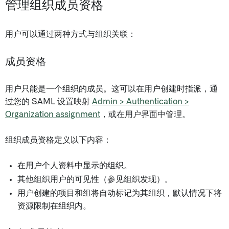
管理组织成员资格
用户可以通过两种方式与组织关联：
成员资格
用户只能是一个组织的成员。这可以在用户创建时指派，通
过您的 SAML 设置映射
Admin > Authentication >
Organization assignment
，或在用户界面中管理。
组织成员资格定义以下内容：
在用户个人资料中显示的组织。
其他组织用户的可见性（参见组织发现）。
用户创建的项目和组将自动标记为其组织，默认情况下将
资源限制在组织内。