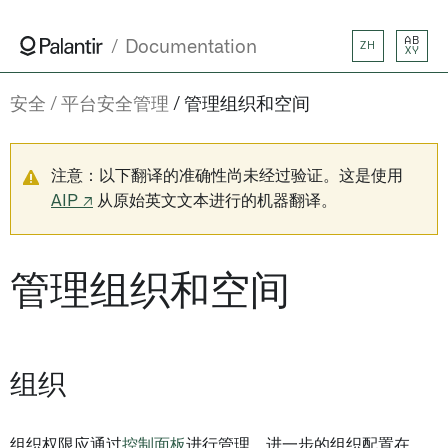
AB
Documentation
ZH
XY
安全
平台安全管理
管理组织和空间
注意：以下翻译的准确性尚未经过验证。这是使用
AIP ↗
从原始英文文本进行的机器翻译。
管理组织和空间
组织
组织权限应通过
控制面板
进行管理。进一步的组织配置在