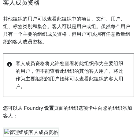
客人成员资格
其他组织的用户可以查看此组织中的项目、文件、用户、
组、标签类别和集合。客人可以是用户或组。虽然每个用户
只有一个主要的组织成员资格，但用户可以拥有任意数量组
织的客人成员资格。
客人成员资格将允许您查看将此组织作为主要组织
的用户，但不能查看此组织的其他客人用户。将此
作为主要组织的用户始终可以查看此组织的客人用
户。
您可以从 Foundry
设置
页面的组织选项卡中向您的组织添加
客人：