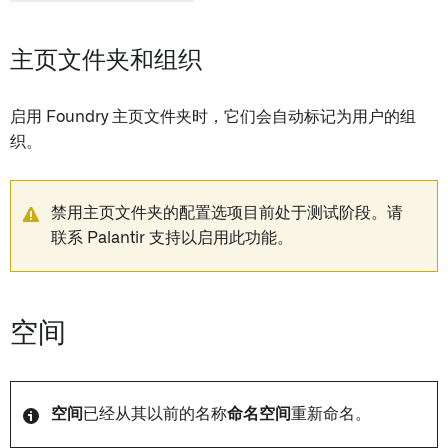
主页文件夹和组织
启用 Foundry 主页文件夹时，它们会自动标记为用户的组
织。
禁用主页文件夹的配置选项目前处于测试阶段。请
联系 Palantir 支持以启用此功能。
空间
空间
已经从其以前的名称
命名空间
重新命名。