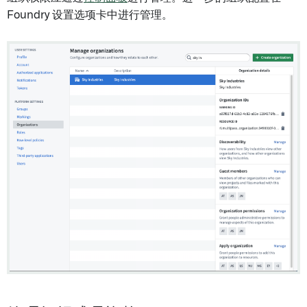
Foundry 设置选项卡中进行管理。