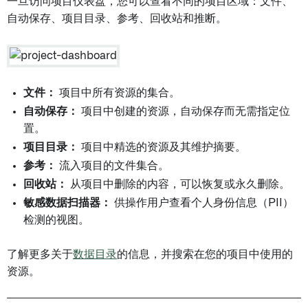
一旦访问项目仪表盘，您可以查看不同的项目区域：文件、
自动保存、项目目录、参考、回收站和推断。
文件：
项目中所有资源的集合。
自动保存：
项目中创建的资源，自动保存而无需指定位
置。
项目目录：
项目中精选的资源及其维护摘要。
参考：
流入项目的文件集合。
回收站：
从项目中删除的内容，可以恢复或永久删除。
敏感数据扫描器：
供操作用户查看个人身份信息（PII）
检测的视图。
了解更多关于
数据目录
的信息，并搜索在您的项目中使用的
资源。