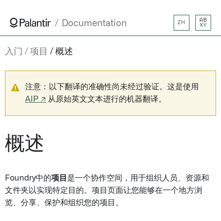
AB
Documentation
ZH
XY
入门
项目
概述
注意：以下翻译的准确性尚未经过验证。这是使用
AIP ↗
从原始英文文本进行的机器翻译。
概述
Foundry中的
项目
是一个协作空间，用于组织人员、资源和
文件夹以实现特定目的。项目页面让您能够在一个地方浏
览、分享、保护和组织您的项目。