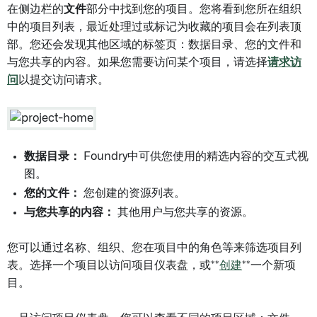
在侧边栏的
文件
部分中找到您的项目。您将看到您所在组织
中的项目列表，最近处理过或标记为收藏的项目会在列表顶
部。您还会发现其他区域的标签页：数据目录、您的文件和
与您共享的内容。如果您需要访问某个项目，请选择
请求访
问
以提交访问请求。
数据目录：
Foundry中可供您使用的精选内容的交互式视
图。
您的文件：
您创建的资源列表。
与您共享的内容：
其他用户与您共享的资源。
您可以通过名称、组织、您在项目中的角色等来筛选项目列
表。选择一个项目以访问项目仪表盘，或**
创建
**一个新项
目。