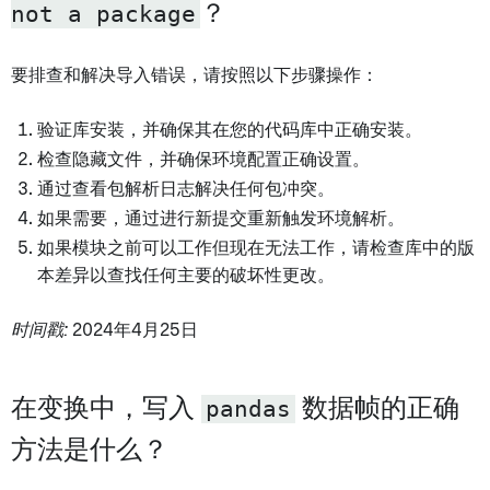
not a package
？
要排查和解决导入错误，请按照以下步骤操作：
验证库安装，并确保其在您的代码库中正确安装。
检查隐藏文件，并确保环境配置正确设置。
通过查看包解析日志解决任何包冲突。
如果需要，通过进行新提交重新触发环境解析。
如果模块之前可以工作但现在无法工作，请检查库中的版
本差异以查找任何主要的破坏性更改。
时间戳:
2024年4月25日
在变换中，写入
pandas
数据帧的正确
方法是什么？