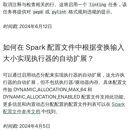
取消注释与检查相关的行。这将启用一个
linting
任务，该
任务将提供对
pep8
或
pylint
格式规则违规的提示。
时间戳:
2024年6月12日
如何在 Spark 配置文件中根据变换输入
大小实现执行器的自动扩展？
可以通过启用动态分配来实现执行器的自动扩展，这允许执
行器的自动扩展，但不包括执行器/驱动器内存。具体配置文
件如 DYNAMIC_ALLOCATION_MAX_64 和
DYNAMIC_ALLOCATION_ENABLED 配置文件支持此功能。
更多信息和内置动态分配配置的配置文件列表可以在
Spark
配置文件参考文档
中找到。
时间戳:
2024年4月5日