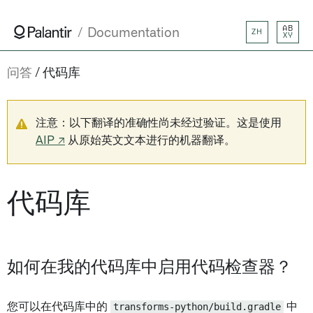
AB
Documentation
ZH
XY
问答
代码库
注意：以下翻译的准确性尚未经过验证。这是使用
AIP ↗
从原始英文文本进行的机器翻译。
代码库
如何在我的代码库中启用代码检查器？
您可以在代码库中的
transforms-python/build.gradle
中