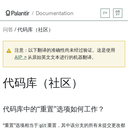
AB
Documentation
ZH
XY
问答
代码库（社区）
注意：以下翻译的准确性尚未经过验证。这是使用
AIP ↗
从原始英文文本进行的机器翻译。
代码库（社区）
代码库中的“重置”选项如何工作？
“重置”选项相当于
git
重置，其中该分支的所有未提交更改都