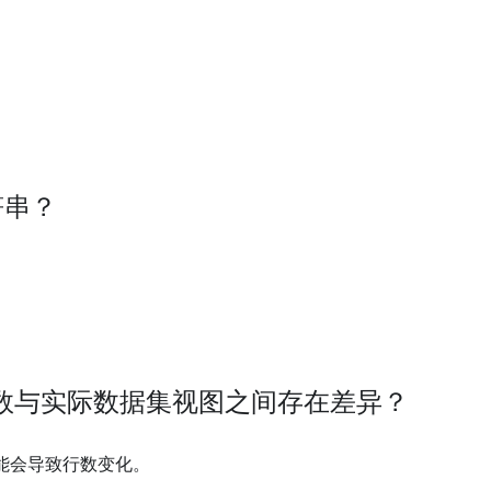
字符串？
预览行数与实际数据集视图之间存在差异？
能会导致行数变化。