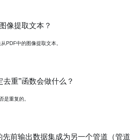
F中的图像提取文本？
方法从PDF中的图像提取文本。
定去重”函数会做什么？
否是重复的。
的先前输出数据集成为另一个管道（管道