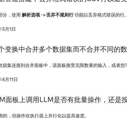
部分，使用
解析选项 -> 丢弃不规则行
功能以丢弃格式错误的行
年3月1日
个变换中合并多个数据集而不合并不同的
数据集连接到合并面板中，该面板接受无限数量的输入，或者您
年4月11日
LM面板上调用LLM是否有批量操作，还是
调用的，但操作在执行器上并行化以提高速度。