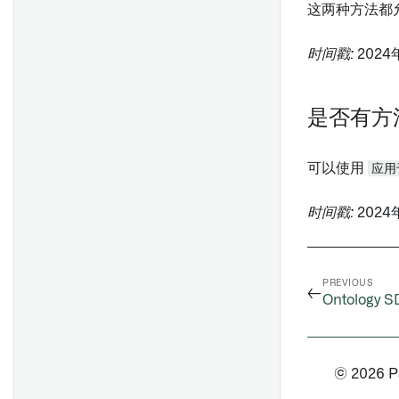
这两种方法都
时间戳:
2024
是否有方
可以使用
应用
时间戳:
2024
PREVIOUS
←
Ontology S
© 2026 Pal