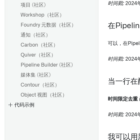
时间戳:
2024
项目 (社区)
Workshop（社区）
在Pipe
Foundry 元数据（社区）
通知（社区）
可以，在Pip
Carbon（社区）
Quiver（社区）
时间戳:
2024
Pipeline Builder (社区)
媒体集 (社区)
当一行在
Contour（社区）
Object 视图（社区）
时间限定去重
代码示例
时间戳:
2024
变换
我可以用