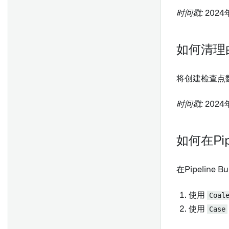
时间戳:
2024
如何清理
将创建检查点
时间戳:
2024
如何在Pip
在Pipeline
使用
Coal
使用
Case