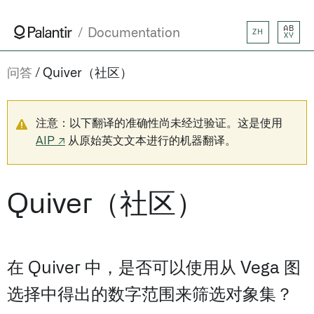
AB
Documentation
ZH
XY
问答
Quiver（社区）
注意：以下翻译的准确性尚未经过验证。这是使用
AIP ↗
从原始英文文本进行的机器翻译。
Quiver（社区）
在 Quiver 中，是否可以使用从 Vega 图
选择中得出的数字范围来筛选对象集？