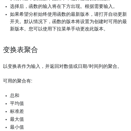
选择后，函数的输入将在下方出现。根据需要输入。
如果希望分析始终使用函数的最新版本，请打开自动更新
开关。默认情况下，函数的版本将设置为创建时可用的最
新版本。您可以使用下拉菜单手动更改此版本。
变换表聚合
以变换表作为输入，并返回对数值或日期/时间列的聚合。
可用的聚合有:
总和
平均值
标准差
最大值
最小值