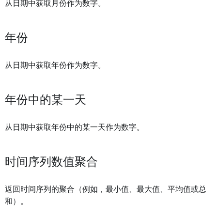
从日期中获取月份作为数字。
年份
从日期中获取年份作为数字。
年份中的某一天
从日期中获取年份中的某一天作为数字。
时间序列数值聚合
返回时间序列的聚合（例如，最小值、最大值、平均值或总
和）。