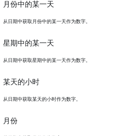
月份中的某一天
从日期中获取月份中的某一天作为数字。
星期中的某一天
从日期中获取星期中的某一天作为数字。
某天的小时
从日期中获取某天的小时作为数字。
月份