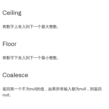
Ceiling
将数字上舍入到下一个最大整数。
Floor
将数字下舍入到下一个最小整数。
Coalesce
返回第一个不为null的值，如果所有输入都为null，则返回
null。