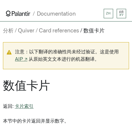
AB
Documentation
ZH
XY
分析
Quiver
Card references
数值卡片
注意：以下翻译的准确性尚未经过验证。这是使用
AIP ↗
从原始英文文本进行的机器翻译。
数值卡片
返回:
卡片索引
本节中的卡片返回并显示数字。