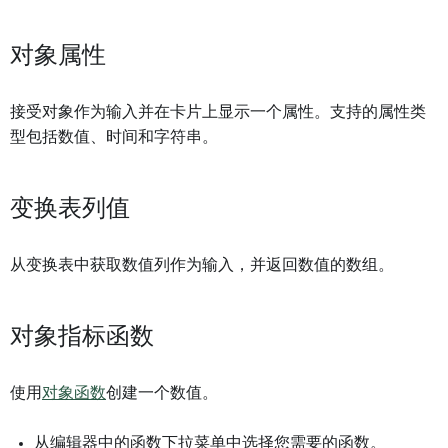
对象属性
接受对象作为输入并在卡片上显示一个属性。支持的属性类
型包括数值、时间和字符串。
变换表列值
从变换表中获取数值列作为输入，并返回数值的数组。
对象指标函数
使用
对象函数
创建一个数值。
从编辑器中的函数下拉菜单中选择您需要的函数。