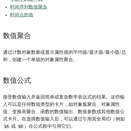
时间序列数值聚合
时间点的值
数值聚合
通过计数对象数量或显示属性值的平均值/最大值/最小值/总
和，创建一个单值的对象属性聚合。
数值公式
接受数值输入并返回简单或复杂数学表达式的结果。这些输
入可以是任何数值类型的卡片，如对象集聚合、对象属性
值、变换表聚合、函数的数值输出、数值参数或其他数值公
式卡片。在选择数值输入后，可以通过引用其全局ID（例如
$A
或
$B
）在公式框中引用它们。