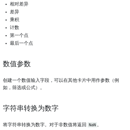
相对差异
差异
乘积
计数
第一个点
最后一个点
数值参数
创建一个数值输入字段，可以在其他卡片中用作参数（例
如，筛选或公式）。
字符串转换为数字
将字符串转换为数字。对于非数值将返回
NaN
。