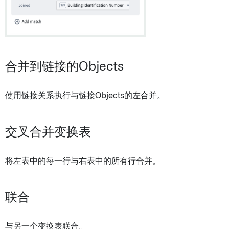
合并到链接的Objects
使用链接关系执行与链接Objects的左合并。
交叉合并变换表
将左表中的每一行与右表中的所有行合并。
联合
与另一个变换表联合。