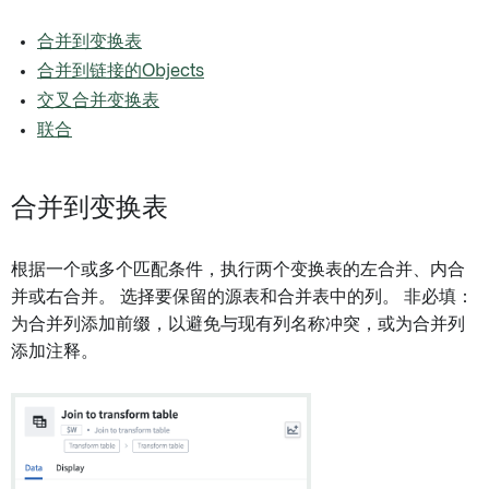
合并到变换表
合并到链接的Objects
交叉合并变换表
联合
合并到变换表
根据一个或多个匹配条件，执行两个变换表的左合并、内合
并或右合并。 选择要保留的源表和合并表中的列。 非必填：
为合并列添加前缀，以避免与现有列名称冲突，或为合并列
添加注释。