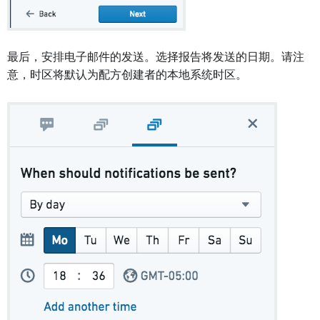
最后，安排电子邮件的发送。选择报告将发送的日期。请注
意，时区将默认为配方创建者的本地系统时区。