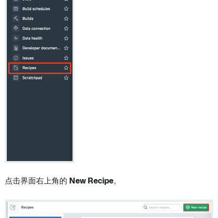
点击界面右上角的
New Recipe
。