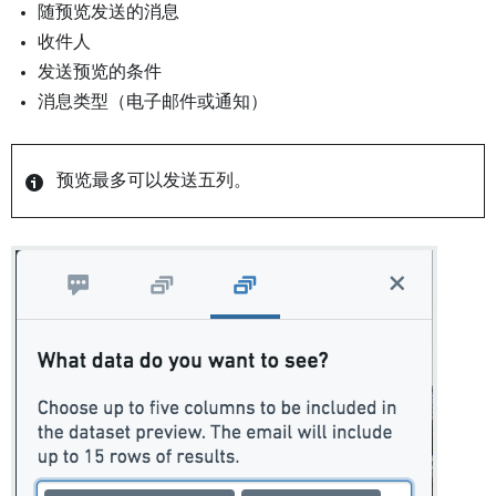
随预览发送的消息
收件人
发送预览的条件
消息类型（电子邮件或通知）
预览最多可以发送五列。