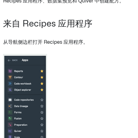
Recipes 应用程序、数据集预览和 Quiver 中创建配方。
来自 Recipes 应用程序
从导航侧边栏打开 Recipes 应用程序。