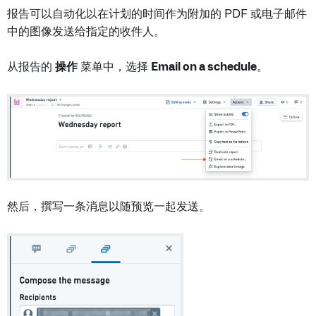
报告可以自动化以在计划的时间作为附加的 PDF 或电子邮件
中的图像发送给指定的收件人。
从报告的
操作
菜单中，选择
Email on a schedule
。
然后，撰写一条消息以随预览一起发送。