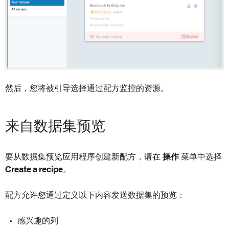
然后，您将被引导选择通过配方监控的资源。
来自数据集预览
要从数据集预览应用程序创建新配方，请在
操作
菜单中选择
Create a recipe
。
配方允许您通过定义以下内容发送数据集的预览：
感兴趣的列