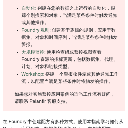
自动化:
创建在您的数据之上运行的自动化，跟
踪个别搜索和对象，当满足某些条件时触发通知
或其他操作。
Foundry 规则:
创建基于逻辑的规则，应用于数
据集、对象和时间序列，当满足某些条件时触发
警报。
大规模监控:
使用检查组或监控视图查看
Foundry 资源的指标更新，包括数据集、代理、
计划、对象和链接类型。
Workshop:
搭建一个警报收件箱或其他通知工作
流，以配置当满足某些条件时将触发的操作。
如果您对实施监控应用案例的适当工作流有疑问，
请联系 Palantir 客服支持。
在 Foundry 中创建配方有多种方式。使用本指南学习如何从