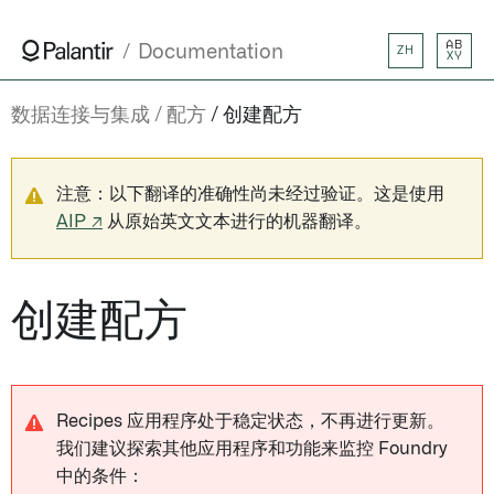
AB
Documentation
ZH
XY
数据连接与集成
配方
创建配方
注意：以下翻译的准确性尚未经过验证。这是使用
AIP ↗
从原始英文文本进行的机器翻译。
创建配方
Recipes 应用程序处于稳定状态，不再进行更新。
我们建议探索其他应用程序和功能来监控 Foundry
中的条件：