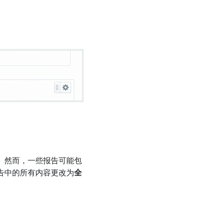
。然而，一些报告可能包
告中的所有内容更改为
全