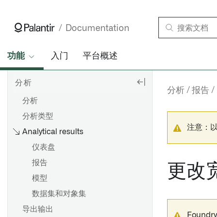
Documentation
功能
入门
平台概述
分析
分析
报告
分析
分析类型
注意：
Analytical results
仪表盘
报告
更改
模型
数据集和对象集
导出输出
Foun