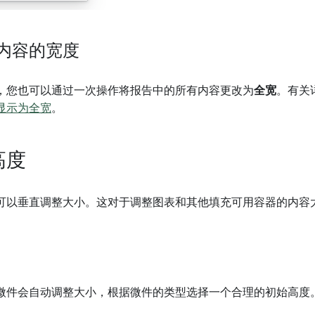
内容的宽度
，您也可以通过一次操作将报告中的所有内容更改为
全宽
。有关
显示为全宽
。
高度
可以垂直调整大小。这对于调整图表和其他填充可用容器的内容
微件会自动调整大小，根据微件的类型选择一个合理的初始高度