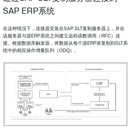
SAP ERP系统
在这种情况下，连接器安装在SAP SLT复制服务器上，并在
该服务器与源ERP系统之间建立远程函数调用（RFC）连
接。根据数据库触发器，将数据从每个源ERP表复制到SLT系
统中的相应操作增量队列（ODQ）。