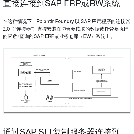
直接连接到SAP ERP或BW系统
在这种情况下，Palantir Foundry 以 SAP 应用程序的连接器
2.0（“连接器”）直接安装在包含要读取的数据或托管要执行
的函数/查询的SAP ERP或业务仓库（BW）系统上。
通过SAP SLT复制服务器连接到