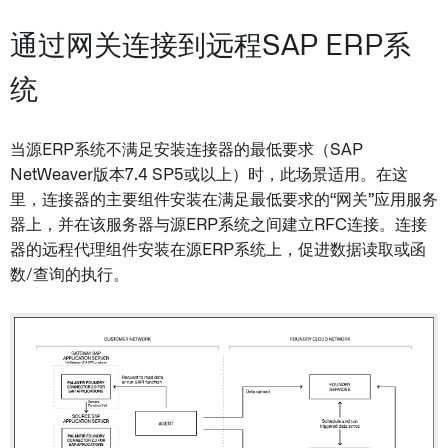
通过网关连接到远程SAP ERP系
统
当源ERP系统不满足安装连接器的最低要求（SAP
NetWeaver版本7.4 SP5或以上）时，此场景适用。在这
里，连接器的主要组件安装在满足最低要求的“网关”应用服务
器上，并在该服务器与源ERP系统之间建立RFC连接。连接
器的远程代理组件安装在源ERP系统上，促进数据读取或函
数/查询的执行。