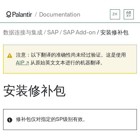
AB
Documentation
ZH
XY
数据连接与集成
SAP
SAP Add-on
安装修补包
注意：以下翻译的准确性尚未经过验证。这是使用
AIP ↗
从原始英文文本进行的机器翻译。
安装修补包
修补包仅对指定的SP级别有效。