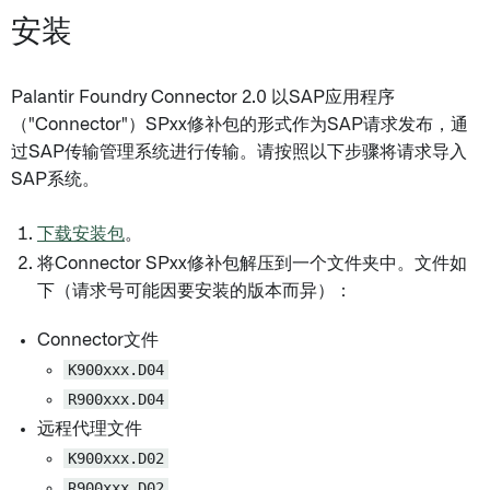
安装
Palantir Foundry Connector 2.0 以SAP应用程序
（"Connector"）SPxx修补包的形式作为SAP请求发布，通
过SAP传输管理系统进行传输。请按照以下步骤将请求导入
SAP系统。
下载安装包
。
将Connector SPxx修补包解压到一个文件夹中。文件如
下（请求号可能因要安装的版本而异）：
Connector文件
K900xxx.D04
R900xxx.D04
远程代理文件
K900xxx.D02
R900xxx.D02