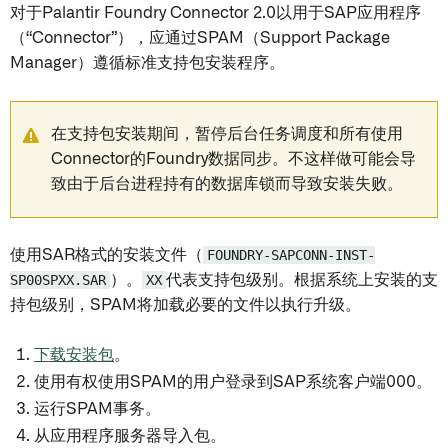
对于Palantir Foundry Connector 2.0以用于SAP应用程序
（“Connector”），应通过SPAM（Support Package
Manager）遵循标准支持包安装程序。
在支持包安装期间，暂停后台任务调度和所有使用
Connector的Foundry数据同步。不这样做可能会导
致由于后台进程持有的数据库锁而导致安装失败。
使用SAR格式的安装文件（
FOUNDRY-SAPCONN-INST-
SP00SPXX.SAR
）。
XX
代表支持包级别。根据系统上安装的支
持包级别，SPAM将加载必要的文件以执行升级。
下载安装包
。
使用有权使用SPAM的用户登录到SAP系统客户端000。
运行SPAM事务。
从应用程序服务器导入包。