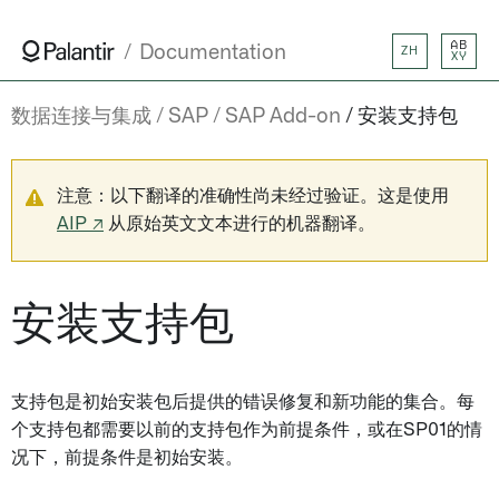
AB
Documentation
ZH
XY
数据连接与集成
SAP
SAP Add-on
安装支持包
注意：以下翻译的准确性尚未经过验证。这是使用
AIP ↗
从原始英文文本进行的机器翻译。
安装支持包
支持包是初始安装包后提供的错误修复和新功能的集合。每
个支持包都需要以前的支持包作为前提条件，或在SP01的情
况下，前提条件是初始安装。