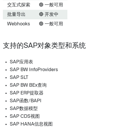
交互式探索
🟢 一般可用
批量导出
🔴 开发中
Webhooks
🟢 一般可用
支持的SAP对象类型和系统
SAP应用表
SAP BW InfoProviders
SAP SLT
SAP BW BEx查询
SAP ERP提取器
SAP函数/BAPI
SAP数据模型
SAP CDS视图
SAP HANA信息视图