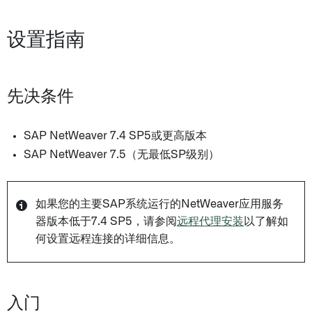
设置指南
先决条件
SAP NetWeaver 7.4 SP5或更高版本
SAP NetWeaver 7.5（无最低SP级别）
如果您的主要SAP系统运行的NetWeaver应用服务
器版本低于7.4 SP5，请参阅
远程代理安装
以了解如
何设置远程连接的详细信息。
入门