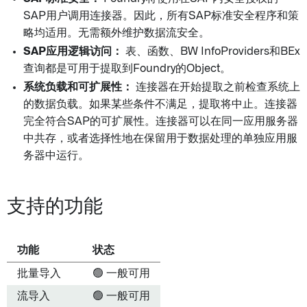
SAP用户调用连接器。因此，所有SAP标准安全程序和策
略均适用。无需额外维护数据流安全。
SAP应用逻辑访问：
表、函数、BW InfoProviders和BEx
查询都是可用于提取到Foundry的Object。
系统负载和可扩展性：
连接器在开始提取之前检查系统上
的数据负载。如果某些条件不满足，提取将中止。连接器
完全符合SAP的可扩展性。连接器可以在同一应用服务器
中共存，或者选择性地在保留用于数据处理的单独应用服
务器中运行。
支持的功能
功能
状态
批量导入
🟢 一般可用
流导入
🟢 一般可用