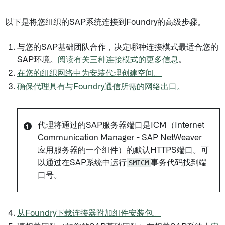
以下是将您组织的SAP系统连接到Foundry的高级步骤。
与您的SAP基础团队合作，决定哪种连接模式最适合您的
SAP环境。
阅读有关三种连接模式的更多信息
。
在您的组织网络中为安装代理创建空间。
确保代理具有与Foundry通信所需的网络出口。
代理将通过的SAP服务器端口是ICM（Internet
Communication Manager - SAP NetWeaver
应用服务器的一个组件）的默认HTTPS端口。可
以通过在SAP系统中运行
SMICM
事务代码找到端
口号。
从Foundry下载连接器附加组件安装包。