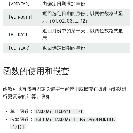
[ADDYEAR]
向选定日期添加年份
返回选定日期的月份，以两位数格式显
[GETMONTH]
示（01, 02, 03, ..., 12）
返回月份中的某一天，以两位数格式显
[GETDAY]
示
[GETYEAR]
返回选定日期的年份
函数的使用和嵌套
函数可以直接与固定关键字一起使用或嵌套在彼此内部以进
行更复杂的计算。例如：
单一函数：
[ADDDAY([TODAY], 1)]
嵌套函数：
[GETDAY([ADDDAY([FIRSTDAYOFMONTH],
-1)])]