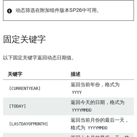
动态筛选在附加组件版本SP26中可用。
固定关键字
以下固定关键字返回动态日期值。
关键字
描述
返回当前年份，格式为
[CURRENTYEAR]
YYYY
返回今天的日期，格式为
[TODAY]
YYYYMMDD
返回当前月份的最后一天，
[LASTDAYOFMONTH]
格式为
YYYYMMDD