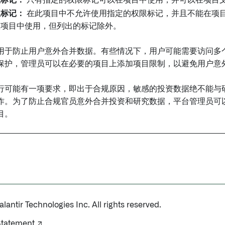
限标记：
在此项目中不允许使用指定的权限标记，并且不能在项
在项目中使用，但列出的标记除外。
用于防止用户意外合并数据。有些情况下，用户可能需要访问多
保护，管理员可以在必要的项目上添加项目限制，以避免用户意
行可能有一项要求，即出于合规原因，敏感的投资数据绝不能与
作。为了防止合规官员意外合并投资和研究数据，平台管理员可以
目。
antir Technologies Inc. All rights reserved.
Statement ↗