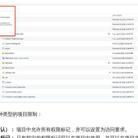
种类型的项目限制：
默认）：
项目中允许所有权限标记，并可以设置为访问要求。
限标记：
只有指定的权限标记可以在项目中使用，并可以在项目