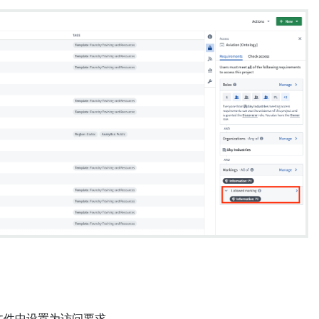
文件中设置为访问要求。