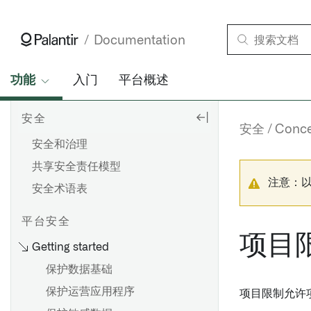
Documentation
功能
入门
平台概述
安全
安全
Conce
安全和治理
共享安全责任模型
注意：
安全术语表
平台安全
项目
Getting started
保护数据基础
保护运营应用程序
项目限制允许