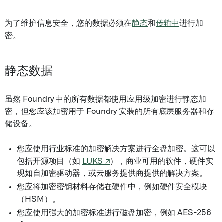
为了维护信息安全，您的数据必须在
静态
和
传输中
进行加
密。
静态数据
虽然 Foundry 中的所有数据都使用应用级加密进行静态加
密，但您应该加密用于 Foundry 安装的所有底层服务器和存
储设备。
您应使用行业标准的加密解决方案进行全盘加密。这可以
包括开源项目（如
LUKS ↗
），商业可用的软件，硬件实
现如自加密驱动器，或云服务提供商提供的解决方案。
您应将加密密钥材料存储在硬件中，例如硬件安全模块
（HSM）。
您应使用强大的加密标准进行磁盘加密，例如 AES-256