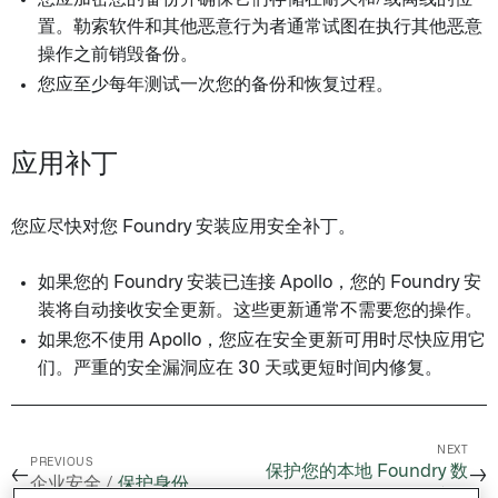
置。勒索软件和其他恶意行为者通常试图在执行其他恶意
操作之前销毁备份。
您应至少每年测试一次您的备份和恢复过程。
应用补丁
您应尽快对您 Foundry 安装应用安全补丁。
如果您的 Foundry 安装已连接 Apollo，您的 Foundry 安
装将自动接收安全更新。这些更新通常不需要您的操作。
如果您不使用 Apollo，您应在安全更新可用时尽快应用它
们。严重的安全漏洞应在 30 天或更短时间内修复。
NEXT
PREVIOUS
保护您的本地 Foundry 数
←
→
企业安全 /
保护身份
据连接器