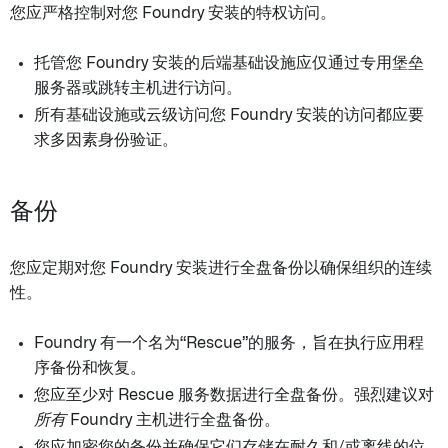
您应严格控制对您 Foundry 安装的特权访问。
托管您 Foundry 安装的后端基础设施应仅通过专用堡垒
服务器或跳转主机进行访问。
所有基础设施或云级访问您 Foundry 安装的访问都应要
求多因素身份验证。
备份
您应定期对您 Foundry 安装进行全盘备份以确保组织的连续
性。
Foundry 有一个名为“Rescue”的服务，旨在执行应用程
序备份和恢复。
您应至少对 Rescue 服务数据进行全盘备份。强烈建议对
所有
Foundry 主机进行全盘备份。
您应加密您的备份并确保它们存储在耐久和/或离线的位