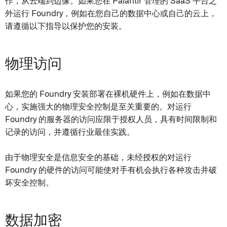
作，从云端到边缘。如果您在 Palantir 管理的 SaaS 平台之
外运行 Foundry，例如在您自己的数据中心或自己的云上，
请遵循以下指导以保护您的安装。
物理访问
如果您的 Foundry 安装部署在裸机硬件上，例如在数据中
心，实施强大的物理安全控制是至关重要的。对运行
Foundry 的服务器的访问应限于授权人员，具有时间限制和
记录的访问，并遵循行业最佳实践。
由于物理安全是信息安全的基础，未经授权的对运行
Foundry 的硬件的访问可能使对手有机会执行各种攻击并破
坏安全控制。
数据加密