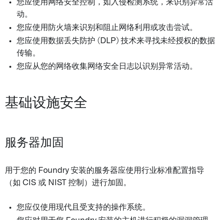
您应使用网络安全控制，如入侵检测系统，来识别异常活
动。
您应使用防火墙来识别和阻止网络利用或攻击尝试。
您应使用数据丢失防护 (DLP) 技术来寻找未经授权的数据
传输。
您应从您的网络收集网络安全日志以识别异常活动。
基础设施安全
服务器加固
用于您的 Foundry 安装的服务器应使用行业标准配置指导
（如 CIS 或 NIST 控制）进行加固。
您应仅使用现代且受支持的操作系统。