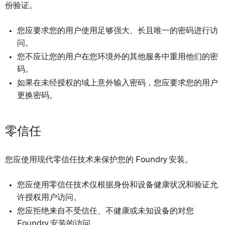
份验证。
您应要求您的用户使用足够强大、长且唯一的密码进行访
问。
您不应让您的用户在您环境外的其他服务中重用他们的密
码。
如果在未经授权的域上意外输入密码，您应要求您的用户
更换密码。
零信任
您应使用现代零信任技术来保护您的 Foundry 安装。
您应使用零信任技术仅根据身份和设备健康状况和验证允
许授权用户访问。
您应拒绝来自不受信任、不健康或未知设备的对您
Foundry 安装的访问。