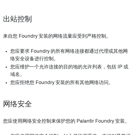
出站控制
来自您 Foundry 安装的网络流量应受到严格控制。
您应要求 Foundry 的所有网络连接都通过代理或其他网
络安全设备进行控制。
您应维护一个允许连接的目的地的允许列表，包括 IP 或
域名。
您应拒绝您 Foundry 安装的所有其他网络访问。
网络安全
您应使用网络安全控制来保护您的 Palantir Foundry 安装。