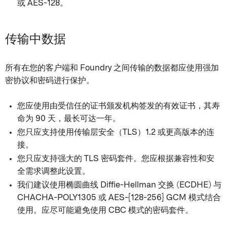
或 AES-128。
传输中数据
所有在您的客户端和 Foundry 之间传输的数据都应使用强加
密协议和密码进行保护。
您应使用由受信任的证书颁发机构签发的有效证书，其寿
命为 90 天，最长可达一年。
您只应支持使用传输层安全（TLS）1.2 或更高版本的连
接。
您只应支持强大的 TLS 密码套件。您应根据兼容性和安
全需求调整此设置。
我们建议使用椭圆曲线 Diffie-Hellman 交换 (ECDHE) 与
CHACHA-POLY1305 或 AES-{128-256} GCM 模式结合
使用。应尽可能避免使用 CBC 模式的密码套件。