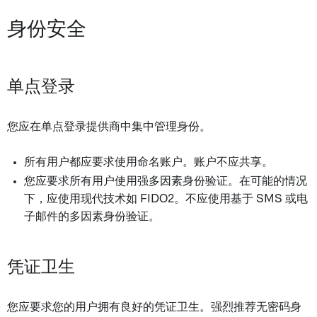
身份安全
单点登录
您应在单点登录提供商中集中管理身份。
所有用户都应要求使用命名账户。账户不应共享。
您应要求所有用户使用强多因素身份验证。在可能的情况
下，应使用现代技术如 FIDO2。不应使用基于 SMS 或电
子邮件的多因素身份验证。
凭证卫生
您应要求您的用户拥有良好的凭证卫生。强烈推荐无密码身