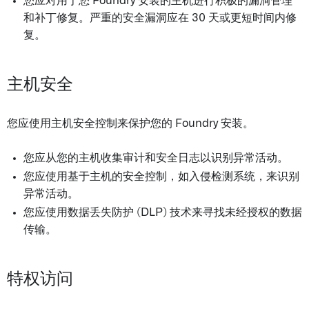
您应对用于您 Foundry 安装的主机进行积极的漏洞管理
和补丁修复。严重的安全漏洞应在 30 天或更短时间内修
复。
主机安全
您应使用主机安全控制来保护您的 Foundry 安装。
您应从您的主机收集审计和安全日志以识别异常活动。
您应使用基于主机的安全控制，如入侵检测系统，来识别
异常活动。
您应使用数据丢失防护 (DLP) 技术来寻找未经授权的数据
传输。
特权访问