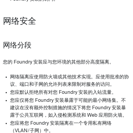
网络安全
网络分段
您的 Foundry 安装应与您环境的其他部分高度隔离。
网络隔离应使用防火墙或其他技术实现。应使用批准的协
议、端口和子网的允许列表来限制对服务的访问。
您应默认拒绝所有对您 Foundry 安装的入站流量。
您应仅将您 Foundry 安装暴露于可能的最小网络集。不
建议在没有额外控制措施的情况下将您 Foundry 安装暴
露于公共互联网，如入侵检测系统和 Web 应用防火墙。
您应将您 Foundry 安装隔离在一个专用私有网络
（VLAN/子网）中。