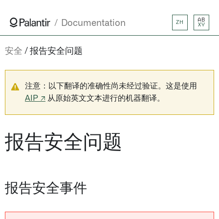
AB
Documentation
ZH
XY
安全
报告安全问题
注意：以下翻译的准确性尚未经过验证。这是使用
AIP ↗
从原始英文文本进行的机器翻译。
报告安全问题
报告安全事件