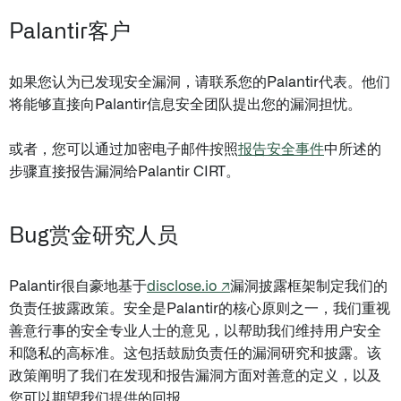
Palantir客户
如果您认为已发现安全漏洞，请联系您的Palantir代表。他们
将能够直接向Palantir信息安全团队提出您的漏洞担忧。
或者，您可以通过加密电子邮件按照
报告安全事件
中所述的
步骤直接报告漏洞给Palantir CIRT。
Bug赏金研究人员
Palantir很自豪地基于
disclose.io ↗
漏洞披露框架制定我们的
负责任披露政策。安全是Palantir的核心原则之一，我们重视
善意行事的安全专业人士的意见，以帮助我们维持用户安全
和隐私的高标准。这包括鼓励负责任的漏洞研究和披露。该
政策阐明了我们在发现和报告漏洞方面对善意的定义，以及
您可以期望我们提供的回报。