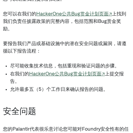
您可以在我们的
HackerOne公共Bug赏金计划页面↗
上找到
我们负责任披露政策的完整内容，包括范围和Bug赏金奖
励。
要报告我们产品或基础设施中的潜在安全问题或漏洞，请遵
循以下报告流程：
尽可能收集技术信息，包括重现和验证问题的步骤。
在我们的
HackerOne公共Bug赏金计划页面↗
上提交报
告。
允许最多五（5）个工作日来确认报告的问题。
安全问题
您的Palantir代表很乐意讨论您可能对Foundry安全性有的任