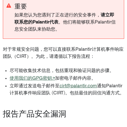
重要
如果您认为您遇到了正在进行的安全事件，
请立即
联系您的Palantir代表
。他们将能够联系Palantir信
息安全团队来协助您。
对于常规安全问题，您可以直接联系Palantir计算机事件响应
团队（CIRT）。为此，请遵循以下报告流程：
尽可能收集技术信息，包括重现和验证问题的步骤。
使用我们的GPG密钥↗
加密电子邮件内容。
立即通过发送电子邮件至
cirt@palantir.com
通知Palantir
计算机事件响应团队 (CIRT)。包括最佳的回信沟通方式。
报告产品安全漏洞