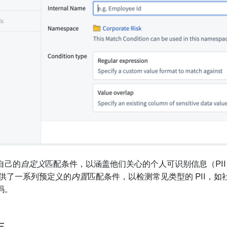
自己的
自定义
匹配条件，以涵盖他们关心的个人可识别信息（PII）类型。
还提供了一系列预定义的
内置
匹配条件，以检测常见类型的 PII，
码。