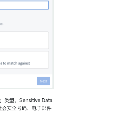
Sensitive Data
如社会安全号码、电子邮件