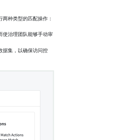
行两种类型的匹配操作：
从而使治理团队能够手动审
数据集，以确保访问控