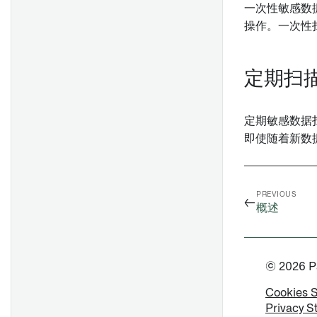
一次性敏感数
操作。一次性扫
定期扫
定期敏感数据
即使随着新数
PREVIOUS
←
概述
© 2026 Pal
Cookies 
Privacy S