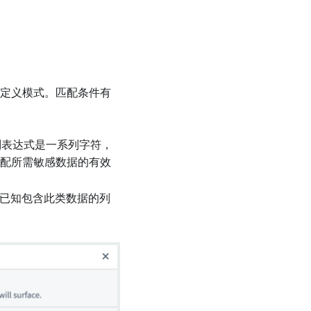
据的预定义模式。匹配条件有
正则表达式是一系列字符，
匹配所需敏感数据的有效
集中已知包含此类数据的列