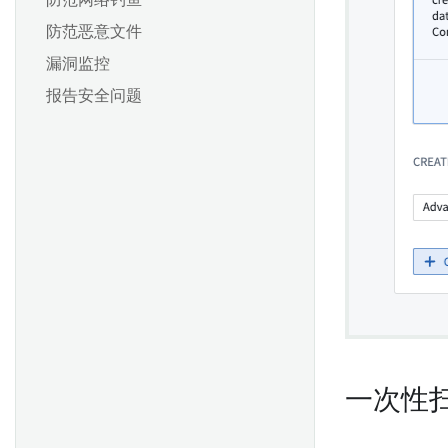
防范网络钓鱼
防范恶意文件
漏洞监控
报告安全问题
一次性