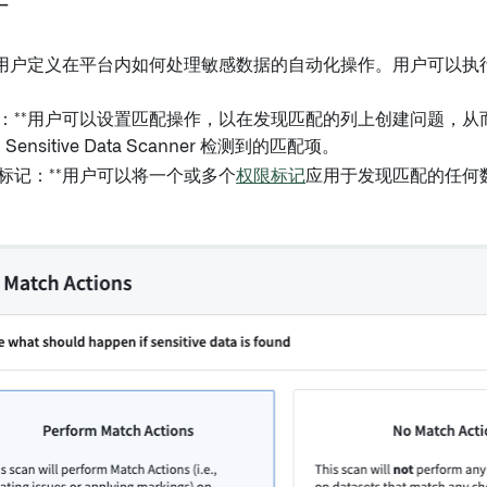
作
用户定义在平台内如何处理敏感数据的自动化操作。用户可以执
题：**用户可以设置匹配操作，以在发现匹配的列上创建问题，
ensitive Data Scanner 检测到的匹配项。
限标记：**用户可以将一个或多个
权限标记
应用于发现匹配的任何