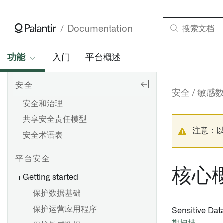
Documentation
功能
入门
平台概述
安全
安全
敏感
安全和治理
共享安全责任模型
注意：
安全术语表
平台安全
核心
Getting started
保护数据基础
保护运营应用程序
Sensitive Da