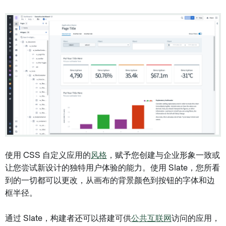
使用 CSS 自定义应用的
风格
，赋予您创建与企业形象一致或
让您尝试新设计的独特用户体验的能力。使用 Slate，您所看
到的一切都可以更改，从画布的背景颜色到按钮的字体和边
框半径。
通过 Slate，构建者还可以搭建可供
公共互联网
访问的应用，