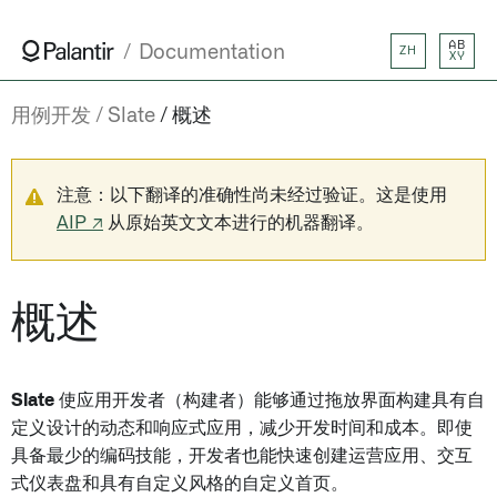
AB
Documentation
ZH
XY
用例开发
Slate
概述
注意：以下翻译的准确性尚未经过验证。这是使用
AIP ↗
从原始英文文本进行的机器翻译。
概述
Slate
使应用开发者（构建者）能够通过拖放界面构建具有自
定义设计的动态和响应式应用，减少开发时间和成本。即使
具备最少的编码技能，开发者也能快速创建运营应用、交互
式仪表盘和具有自定义风格的自定义首页。