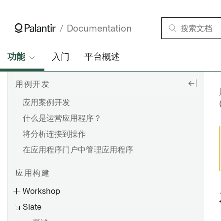
Documentation
功能
入门
平台概述
用例开发
应用案例开发
什么是运营应用程序？
将分析连接到操作
在应用程序门户中管理应用程序
应用构建
Workshop
Slate