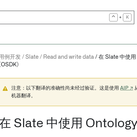
+
K
用例开发
Slate
Read and write data
在 Slate 中使用 
(OSDK)
注意：以下翻译的准确性尚未经过验证。这是使用
AIP ↗
机器翻译。
在 Slate 中使用 Ontolog