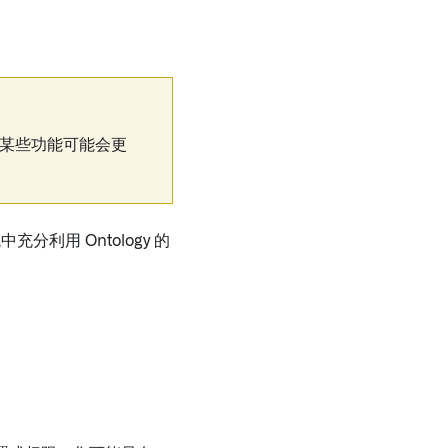
之前，某些功能可能会更
中充分利用 Ontology 的