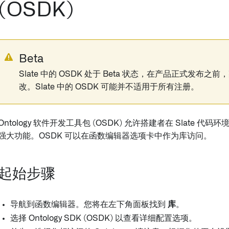
(OSDK)
Beta
Slate 中的 OSDK 处于 Beta 状态，在产品正式发布
改。Slate 中的 OSDK 可能并不适用于所有注册。
Ontology 软件开发工具包 (OSDK) 允许搭建者在 Slate 代码环境
强大功能。OSDK 可以在函数编辑器选项卡中作为库访问。
起始步骤
导航到函数编辑器。您将在左下角面板找到
库
。
选择 Ontology SDK (OSDK) 以查看详细配置选项。