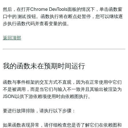
然后，在打开Chrome DevTools面板的情况下，单击函数窗
口中的
测试
按钮。函数执行将在断点处暂停，您可以继续逐
步执行函数代码并查看变量的值。
返回顶部
我的函数未在预期时间运行
函数与事件框架的交互方式不直观，因为在正常使用中它们
不是被调用，而是当它们与输入不一致并且其输出被渲染为
JSON以供下游依赖项使用时由依赖图执行。
要进行故障排除，请执行以下步骤：
如果函数表现异常，请仔细检查您是否了解它们在依赖图和