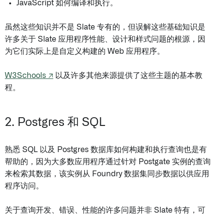
JavaScript 如何编译和执行。
虽然这些知识并不是 Slate 专有的，但误解这些基础知识是
许多关于 Slate 应用程序性能、设计和样式问题的根源，因
为它们实际上是自定义构建的 Web 应用程序。
W3Schools ↗
以及许多其他来源提供了这些主题的基本教
程。
2. Postgres 和 SQL
熟悉 SQL 以及 Postgres 数据库如何构建和执行查询也是有
帮助的，因为大多数应用程序通过针对 Postgate 实例的查询
来检索其数据，该实例从 Foundry 数据集同步数据以供应用
程序访问。
关于查询开发、错误、性能的许多问题并非 Slate 特有，可