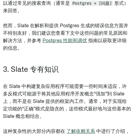
以通过常见的搜索查询（通常是
Postgres + [问题]
形式）
来回答。
然而，Slate 在解析和提供 Postgres 生成的错误信息方面并
不特别友好，我们建议您查看下文中这些问题的常见原因和
解决方法，并参考
Postgres 性能和调优
指南以获取更详细
的信息。
3. Slate 专有知识
在 Slate 中构建复杂应用程序可能需要一些时间来适应，许
多反模式可能源于将其他应用程序开发概念“强加”到 Slate
上，而不是在 Slate 提供的框架内工作。通常，对于实现给
定功能的“正确”模式是隐含的，这些模式最好地与这些基本的
Slate 概念相结合。
这种复杂性的大部分内容都在
了解依赖关系
中进行了介绍，