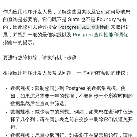
作为应用程序开发人员，了解这些因素以及它们如何影响您
的查询是必要的。它们既不是 Slate 也不是 Foundry 特有
的，因此您可以通过搜索
Postgres SQL 查询性能
来取得进
展，并找到一般的最佳实践以及
Postgres 查询性能和调优
指南中的提示。
要进行故障排除，请执行以下步骤：
根据应用程序开发人员常见问题，一些可能有帮助的建议：
数据规模：限制您同步到 Postgres 的数据集规模。例
如，如果您只需要一年的数据，不要同步一个
所有时间
的
数据集然后在查询中筛选。
数据规模：减少表中的列数。例如，如果您在查询中仅选
择了几个列，请在同步表之前在变换中删除它们以避免开
销。
数据规模：尽量少返回行。如果您正在显示原始行，请使