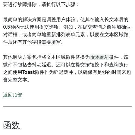
要进行故障排除，请执行以下步骤：
最简单的解决方案是调整用户体验，使其在输入长文本后的
0.5秒内无法使用提交选项。例如，在提交查询之前添加确认
对话框，或者简单地重新排列表单元素，以便在文本区域微
件后还有其他字段需要填写。
其他解决方案包括将文本区域微件替换为
文本输入
微件，该
微件不包括去抖动延迟。还可以在提交按钮按下和查询执行
之间使用
Toast
微件作为延迟缓冲，以确保有足够的时间来包
含完整文本。
返回顶部
函数