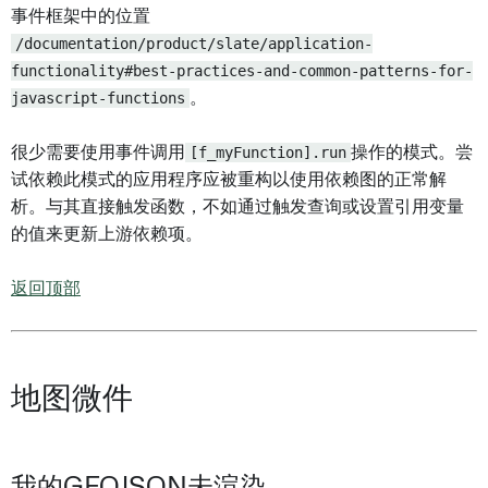
事件框架中的位置
/documentation/product/slate/application-
functionality#best-practices-and-common-patterns-for-
javascript-functions
。
很少需要使用事件调用
[f_myFunction].run
操作的模式。尝
试依赖此模式的应用程序应被重构以使用依赖图的正常解
析。与其直接触发函数，不如通过触发查询或设置引用变量
的值来更新上游依赖项。
返回顶部
地图微件