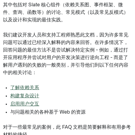
其中包括对 Slate 核心组件（依赖关系图、事件框架、微
件、查询、函数等）的讨论、常见模式（以及常见反模式）
以及设计和实现的最佳实践。
我们建议开发人员和支持工程师熟悉此文档，因为许多常见
问题可以通过已经深入解释的内容来回答。在许多情况下，
回答问题的最佳方法不是尝试解决特定实例 - 例如，通过打
开应用程序并尝试对用户的开发决策进行逆向工程 - 而是了
解用户遇到的失败的一般类别，并引导他们到以下任何内容
中的相关讨论：
了解依赖关系
构建复杂设计
启用用户交互
与问题相关的各种基于 Web 的资源
对于一些最常见的案例，此 FAQ 文档是简要解释和有用参考
材料的捷径。