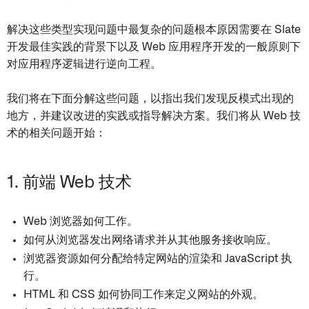
解决这些类型实现问题中最复杂的问题根本原因需要在 Slate
开发最佳实践的背景下以及 Web 应用程序开发的一般原则下
对应用程序逻辑进行逆向工程。
我们将在下面分解这些问题，以指出我们发现反模式出现的
地方，并建议改进的实践或指导解决方案。我们将从 Web 技
术的相关问题开始：
1. 前端 Web 技术
Web 浏览器如何工作。
如何从浏览器发出网络请求并从其他服务接收响应。
浏览器资源如何分配给特定网站的渲染和 JavaScript 执
行。
HTML 和 CSS 如何协同工作来定义网站的外观。