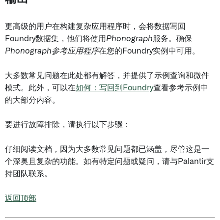
更高级的用户在构建复杂应用程序时，会将数据写回
Foundry数据集，他们将使用
Phonograph
服务。确保
Phonograph参考应用程序
在您的Foundry实例中可用。
大多数常见问题在此处都有解答，并提供了示例查询和微件
模式。此外，可以在
如何：写回到Foundry
查看参考示例中
的大部分内容。
要进行故障排除，请执行以下步骤：
仔细阅读文档，因为大多数常见问题都已涵盖，尽管这是一
个深奥且复杂的功能。如有特定问题或疑问，请与Palantir支
持团队联系。
返回顶部