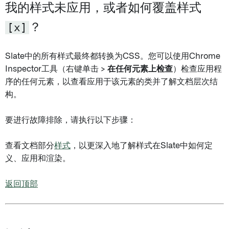
我的样式未应用，或者如何覆盖样式
[x]
？
Slate中的所有样式最终都转换为CSS。您可以使用Chrome
Inspector工具（右键单击 >
在任何元素上检查
）检查应用程
序的任何元素，以查看应用于该元素的类并了解文档层次结
构。
要进行故障排除，请执行以下步骤：
查看文档部分
样式
，以更深入地了解样式在Slate中如何定
义、应用和渲染。
返回顶部