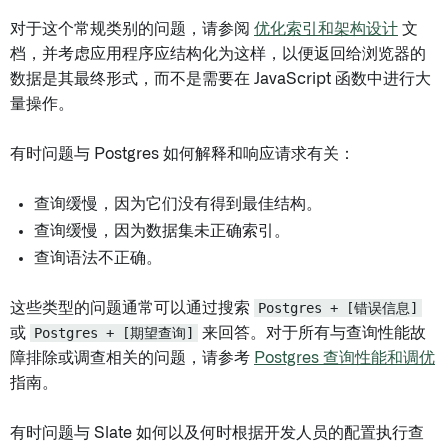
对于这个常规类别的问题，请参阅
优化索引和架构设计
文
档，并考虑应用程序应结构化为这样，以便返回给浏览器的
数据是其最终形式，而不是需要在 JavaScript 函数中进行大
量操作。
有时问题与 Postgres 如何解释和响应请求有关：
查询缓慢，因为它们没有得到最佳结构。
查询缓慢，因为数据集未正确索引。
查询语法不正确。
这些类型的问题通常可以通过搜索
Postgres + [错误信息]
或
Postgres + [期望查询]
来回答。对于所有与查询性能故
障排除或调查相关的问题，请参考
Postgres 查询性能和调优
指南。
有时问题与 Slate 如何以及何时根据开发人员的配置执行查