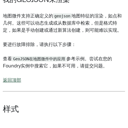
我的GEOJSON未渲染
地图微件支持正确定义的
geojson
地图特征的渲染，如点和
几何。这些可以动态生成或从数据库中检索，但是格式特
定，如果是手动创建或通过新算法创建，则可能难以实现。
要进行故障排除，请执行以下步骤：
查看
GeoJSON在地图微件中的应用
参考示例。尝试在您的
Foundry实例中搜索它，如果不可用，请提交问题。
返回顶部
样式