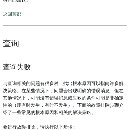
返回顶部
查询
查询失败
与查询相关的问题有很多种，找出根本原因可以指向许多解
决策略。在某些情况下，问题会出现明确的错误消息，但在
其他情况下，可能没有错误消息或失败的条件可能是非确定
性的（即有时发生，有时不发生）。下面的故障排除步骤介
绍了一些常见的根本原因和相关的解决策略。
要进行故障排除，请执行以下步骤：