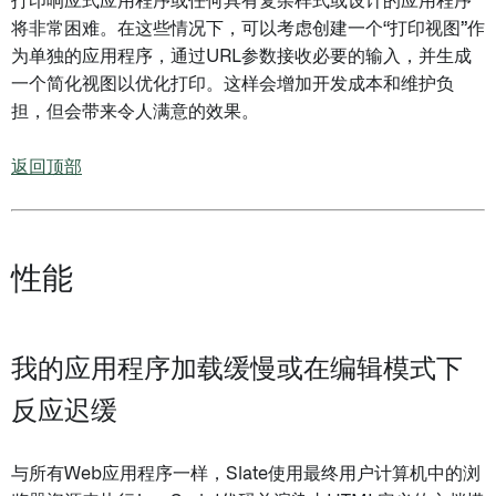
打印响应式应用程序或任何具有复杂样式或设计的应用程序
将非常困难。在这些情况下，可以考虑创建一个“打印视图”作
为单独的应用程序，通过URL参数接收必要的输入，并生成
一个简化视图以优化打印。这样会增加开发成本和维护负
担，但会带来令人满意的效果。
返回顶部
性能
我的应用程序加载缓慢或在编辑模式下
反应迟缓
与所有Web应用程序一样，Slate使用最终用户计算机中的浏