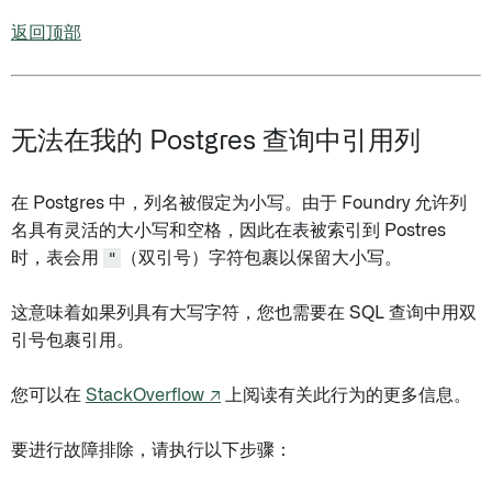
返回顶部
无法在我的 Postgres 查询中引用列
在 Postgres 中，列名被假定为小写。由于 Foundry 允许列
名具有灵活的大小写和空格，因此在表被索引到 Postres
时，表会用
"
（双引号）字符包裹以保留大小写。
这意味着如果列具有大写字符，您也需要在 SQL 查询中用双
引号包裹引用。
您可以在
StackOverflow ↗
上阅读有关此行为的更多信息。
要进行故障排除，请执行以下步骤：