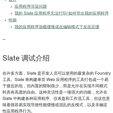
应用程序渲染问题
我的 Slate 应用程序无法打印/如何导出我的应用程序
性能
我的应用程序加载缓慢或在编辑模式下反应迟缓
--
Slate 调试介绍
在许多方面，Slate 是开发人员可以使用的最复杂的 Foundry
工具。Slate 将构建单页 Web 应用程序的工具打包成一个易
于接近的包，但内置的限制很少，而是允许在实现不同模式
时具有高度的自由。这种灵活性是一项强大的功能，允许在
Slate 中构建各种应用程序、仪表盘和工作流工具，但这也意
味着很容易实现导致性能缓慢或混乱的反模式，以及非确定
性应用程序行为。