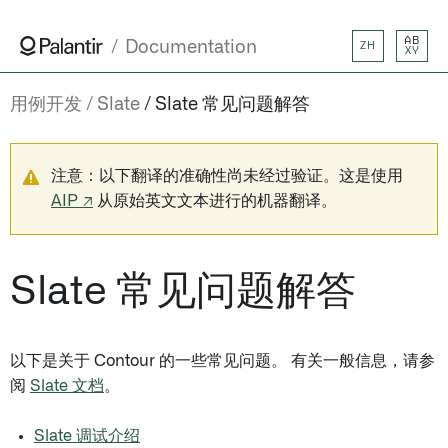
AB
Documentation
ZH
XY
用例开发
Slate
Slate 常见问题解答
注意：以下翻译的准确性尚未经过验证。这是使用
AIP ↗
从原始英文文本进行的机器翻译。
Slate 常见问题解答
以下是关于 Contour 的一些常见问题。 有关一般信息，请参
阅
Slate 文档
。
Slate 调试介绍