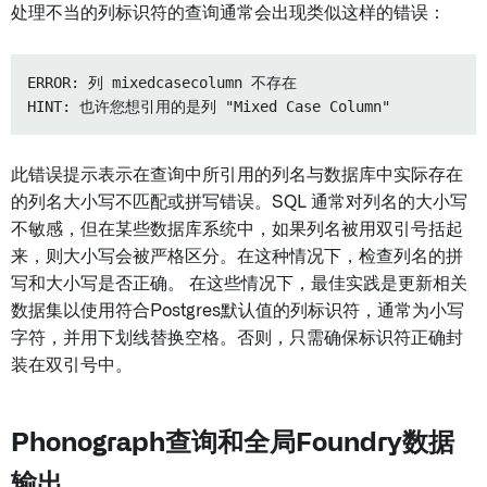
处理不当的列标识符的查询通常会出现类似这样的错误：
ERROR: 列 mixedcasecolumn 不存在

此错误提示表示在查询中所引用的列名与数据库中实际存在
的列名大小写不匹配或拼写错误。SQL 通常对列名的大小写
不敏感，但在某些数据库系统中，如果列名被用双引号括起
来，则大小写会被严格区分。在这种情况下，检查列名的拼
写和大小写是否正确。 在这些情况下，最佳实践是更新相关
数据集以使用符合Postgres默认值的列标识符，通常为小写
字符，并用下划线替换空格。否则，只需确保标识符正确封
装在双引号中。
Phonograph查询和全局Foundry数据
输出