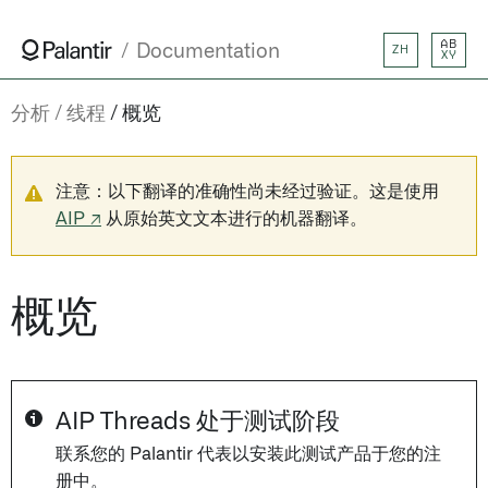
AB
Documentation
ZH
XY
分析
线程
概览
注意：以下翻译的准确性尚未经过验证。这是使用
AIP ↗
从原始英文文本进行的机器翻译。
概览
AIP Threads 处于测试阶段
联系您的 Palantir 代表以安装此测试产品于您的注
册中。