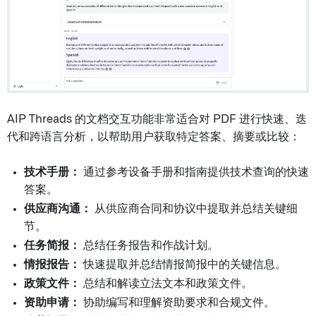
AIP Threads 的文档交互功能非常适合对 PDF 进行快速、迭
代和跨语言分析，以帮助用户获取特定答案、摘要或比较：
技术手册：
通过参考设备手册和指南提供技术查询的快速
答案。
供应商沟通：
从供应商合同和协议中提取并总结关键细
节。
任务简报：
总结任务报告和作战计划。
情报报告：
快速提取并总结情报简报中的关键信息。
政策文件：
总结和解读立法文本和政策文件。
资助申请：
协助编写和理解资助要求和合规文件。