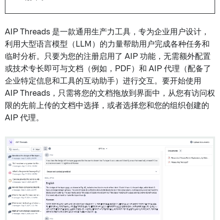
AIP Threads 是一款通用生产力工具，专为企业用户设计，
利用大型语言模型（LLM）的力量帮助用户完成各种任务和
临时分析。只要为您的注册启用了 AIP 功能，无需额外配置
或技术专长即可与文档（例如，PDF）和 AIP 代理（配备了
企业特定信息和工具的互动助手）进行交互。要开始使用
AIP Threads，只需将您的文档拖放到界面中，从您有访问权
限的先前上传的文档中选择，或者选择您和您的组织创建的
AIP 代理。