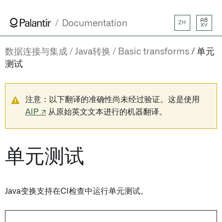
AB
Documentation
ZH
XY
数据连接与集成
Java转换
Basic transforms
单元
测试
注意：以下翻译的准确性尚未经过验证。这是使用
AIP ↗
从原始英文文本进行的机器翻译。
单元测试
Java变换支持在CI检查中运行单元测试。