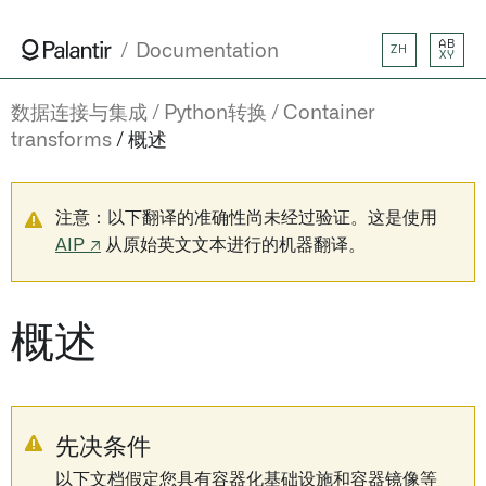
AB
Documentation
ZH
XY
数据连接与集成
Python转换
Container
transforms
概述
注意：以下翻译的准确性尚未经过验证。这是使用
AIP ↗
从原始英文文本进行的机器翻译。
概述
先决条件
以下文档假定您具有容器化基础设施和容器镜像等