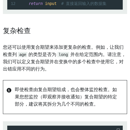
12
return
input
# 直接返回输入的数据集
复杂检查
您还可以使用复合期望来添加更复杂的检查。例如，让我们
检查列
age
的类型是否为
long
并在给定范围内。请注意，
我们可以定义复合期望并在变换中的多个检查中使用它，对
出错应用不同的行为。
即使检查由复合期望组成，也会整体监控检查。如
果您想监控（即观察并接收通知）复合期望的特定
部分，建议将其拆分为几个不同的检查。