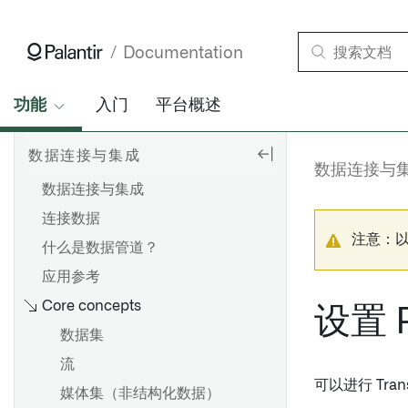
Documentation
功能
入门
平台概述
数据连接与集成
数据连接与
数据连接与集成
连接数据
注意：
什么是数据管道？
应用参考
Core concepts
设置 
数据集
流
可以进行 Tra
媒体集（非结构化数据）