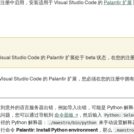
册中启用，安装适用于 Visual Studio Code 的
Palantir 扩展
isual Studio Code 的 Palantir 扩展处于 beta 状态，在
sual Studio Code 的 Palantir 扩展，您必须在您的注册中拥
到意外的语言服务器出错，例如导入出错，可能是 Python 解
此问题，您可以通过导航到
命令面板 ↗
，然后输入
Python: Sele
的 Python 解释器：
./maestro/bin/python
来手动设置解释器。如
运行命令
Palantir: Install Python environment
，那么
.maestro