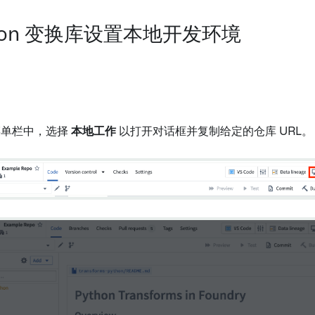
thon 变换库设置本地开发环境
菜单栏中，选择
本地工作
以打开对话框并复制给定的仓库 URL。