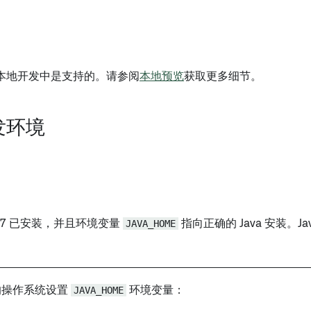
本地开发中是支持的。请参阅
本地预览
获取更多细节。
发环境
a 17 已安装，并且环境变量
JAVA_HOME
指向正确的 Java 安装。Jav
。
的操作系统设置
JAVA_HOME
环境变量：