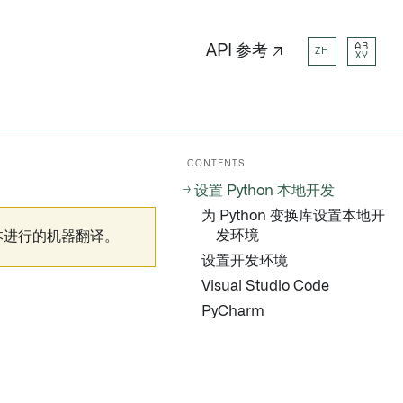
AB
API 参考 ↗
ZH
XY
CONTENTS
设置 Python 本地开发
为 Python 变换库设置本地开
发环境
本进行的机器翻译。
设置开发环境
Visual Studio Code
PyCharm