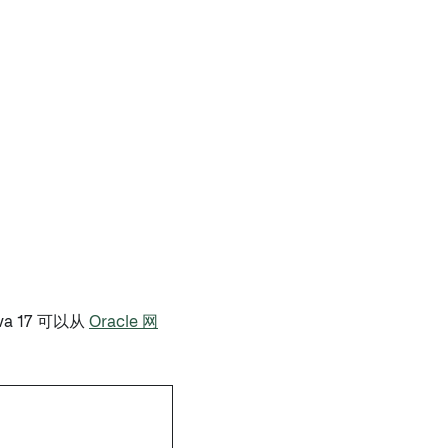
a 17 可以从
Oracle 网