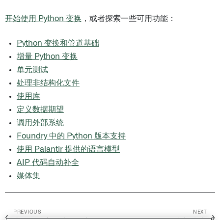
开始使用 Python 变换
，或者探索一些可用功能：
Python 变换和管道基础
增量 Python 变换
单元测试
处理非结构化文件
使用库
定义数据期望
调用外部系统
Foundry 中的 Python 版本支持
使用 Palantir 提供的语言模型
AIP 代码自动补全
媒体集
PREVIOUS
NEXT
←
→