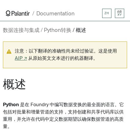
AB
Documentation
ZH
XY
数据连接与集成
Python转换
概述
注意：以下翻译的准确性尚未经过验证。这是使用
AIP ↗
从原始英文文本进行的机器翻译。
概述
Python
是在 Foundry 中编写数据变换的最全面的语言。它
包括对批量和增量管道的支持，支持创建和共享代码库以供
重用，并允许在代码中定义数据期望以确保数据管道的高质
量。