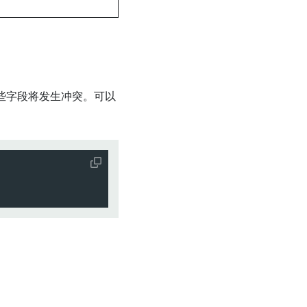
些字段将发生冲突。可以