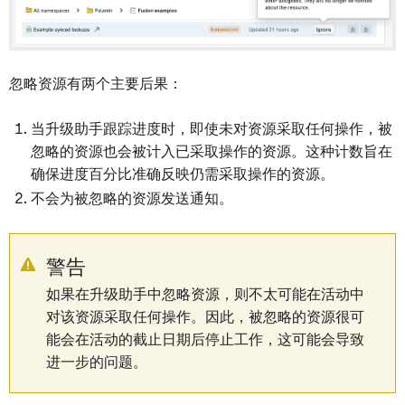
忽略资源有两个主要后果：
当升级助手跟踪进度时，即使未对资源采取任何操作，被
忽略的资源也会被计入已采取操作的资源。这种计数旨在
确保进度百分比准确反映仍需采取操作的资源。
不会为被忽略的资源发送通知。
警告
如果在升级助手中忽略资源，则不太可能在活动中
对该资源采取任何操作。因此，被忽略的资源很可
能会在活动的截止日期后停止工作，这可能会导致
进一步的问题。