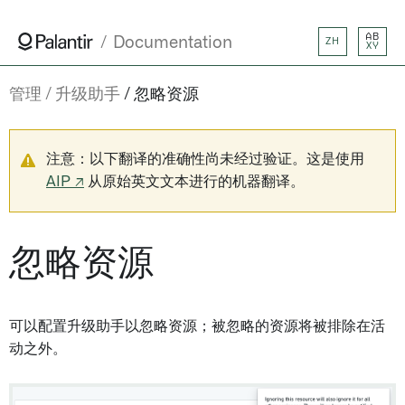
AB
Documentation
ZH
XY
管理
升级助手
忽略资源
注意：以下翻译的准确性尚未经过验证。这是使用
AIP ↗
从原始英文文本进行的机器翻译。
忽略资源
可以配置升级助手以忽略资源；被忽略的资源将被排除在活
动之外。